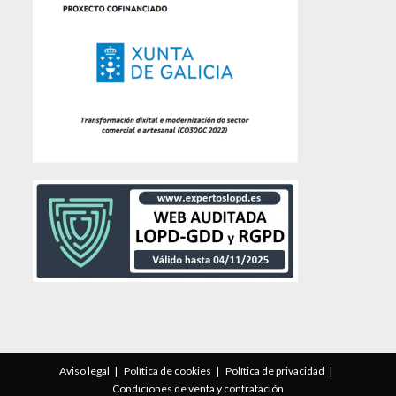
Aviso legal
Política de cookies
Política de privacidad
Condiciones de venta y contratación