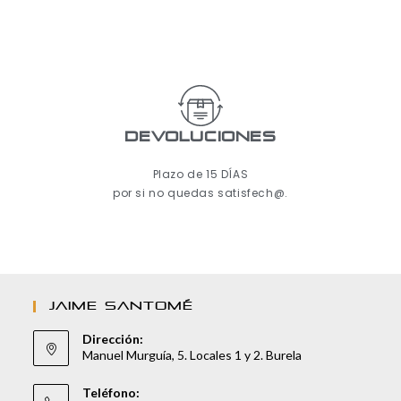
Devoluciones
Plazo de 15 DÍAS
por si no quedas satisfech@.
JAIME SANTOMÉ
Dirección:
Manuel Murguía, 5. Locales 1 y 2. Burela
Teléfono: