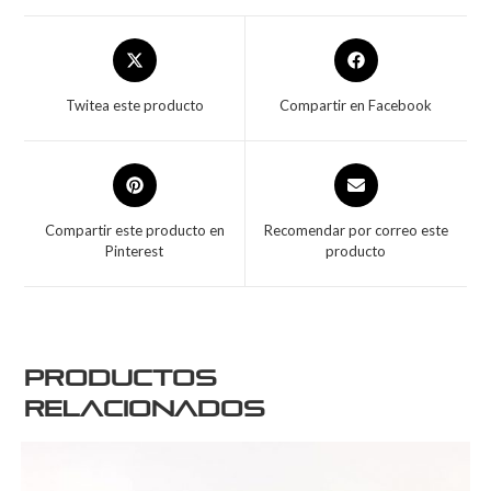
Twitea este producto
Compartir en Facebook
Compartir este producto en
Recomendar por correo este
Pinterest
producto
Productos
relacionados