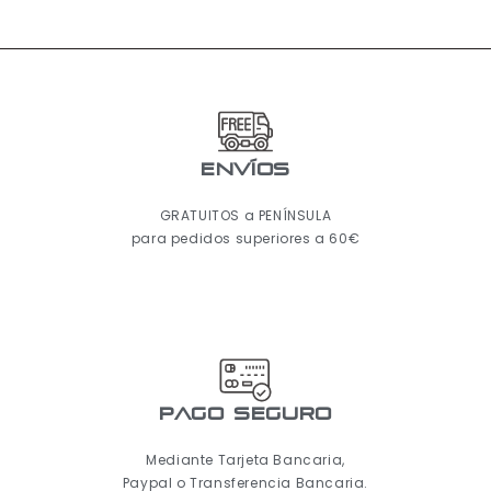
ENVÍOS
GRATUITOS a PENÍNSULA
para pedidos superiores a 60€
pago seguro
Mediante Tarjeta Bancaria,
Paypal o Transferencia Bancaria.