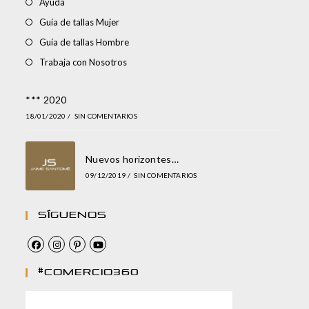
Ayuda
Guía de tallas Mujer
Guía de tallas Hombre
Trabaja con Nosotros
*** 2020
18/01/2020
/
SIN COMENTARIOS
Nuevos horizontes…
09/12/2019
/
SIN COMENTARIOS
Síguenos
#comercio360