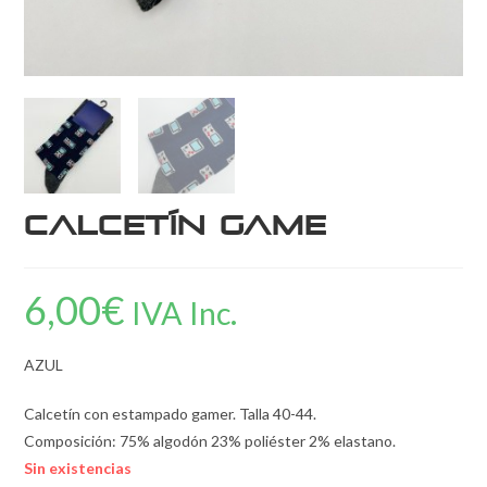
Calcetín Game
6,00
€
IVA Inc.
AZUL
Calcetín con estampado gamer. Talla 40-44.
Composición: 75% algodón 23% poliéster 2% elastano.
Sin existencias