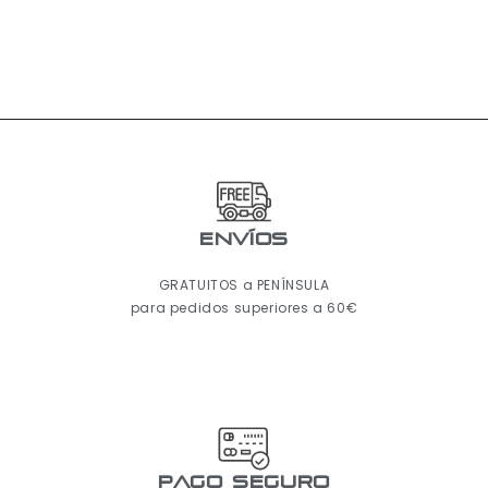
ENVÍOS
GRATUITOS a PENÍNSULA
para pedidos superiores a 60€
pago seguro