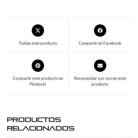
Twitea este producto
Compartir en Facebook
Compartir este producto en
Recomendar por correo este
Pinterest
producto
Productos
relacionados