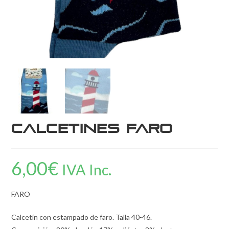
Calcetines FARO
6,00
€
IVA Inc.
FARO
Calcetín con estampado de faro. Talla 40-46.