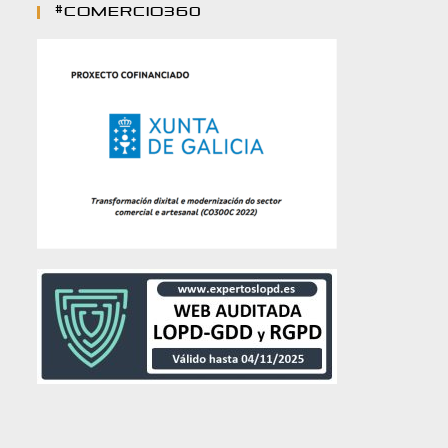
#comercio360