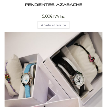
Pendientes Azabache
5,00
€
IVA Inc.
Añadir al carrito