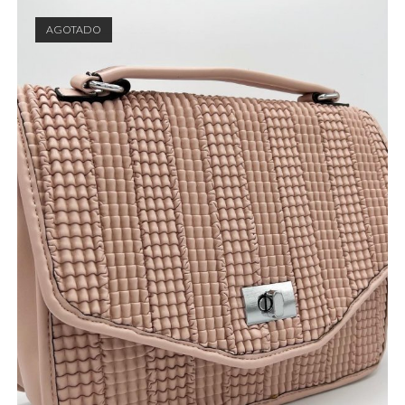
AGOTADO