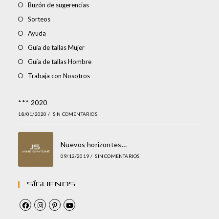
Buzón de sugerencias
Sorteos
Ayuda
Guía de tallas Mujer
Guía de tallas Hombre
Trabaja con Nosotros
*** 2020
18/01/2020
/
SIN COMENTARIOS
Nuevos horizontes…
09/12/2019
/
SIN COMENTARIOS
Síguenos