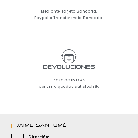
Mediante Tarjeta Bancaria,
Paypal o Transferencia Bancaria.
Devoluciones
Plazo de 15 DÍAS
por si no quedas satisfech@.
JAIME SANTOMÉ
Dirección: