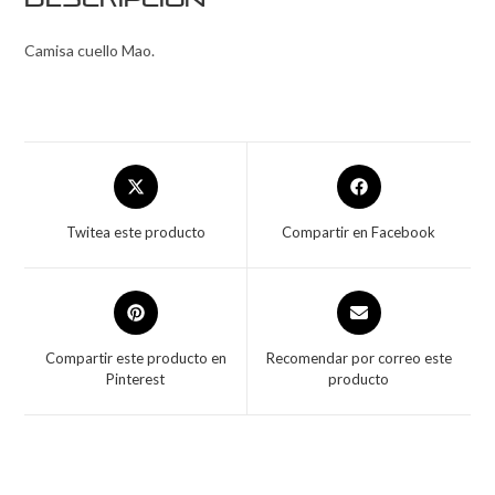
Descripción
Camisa cuello Mao.
Twitea este producto
Compartir en Facebook
Compartir este producto en
Recomendar por correo este
Pinterest
producto