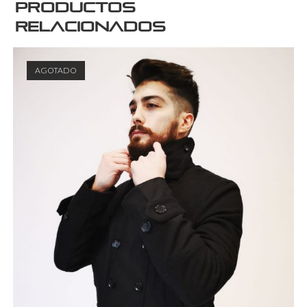
Productos
relacionados
AGOTADO