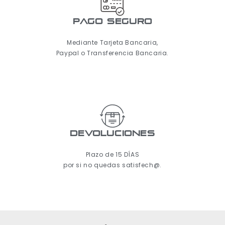
pago seguro
Mediante Tarjeta Bancaria,
Paypal o Transferencia Bancaria.
Devoluciones
Plazo de 15 DÍAS
por si no quedas satisfech@.