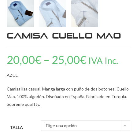
Camisa cuello Mao
20,00
€
–
25,00
€
IVA Inc.
AZUL
Camisa lisa casual. Manga larga con puño de dos botones. Cuello
Mao. 100% algodón. Diseñado en España. Fabricado en Turquía.
Supreme qualitty.
Elige una opción
TALLA