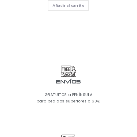
Añadir al carrito
ENVÍOS
GRATUITOS a PENÍNSULA
para pedidos superiores a 60€