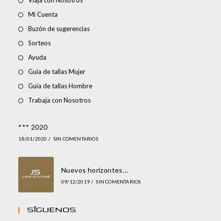
Viaja con Nosotros
Mi Cuenta
Buzón de sugerencias
Sorteos
Ayuda
Guía de tallas Mujer
Guía de tallas Hombre
Trabaja con Nosotros
*** 2020
18/01/2020
/
SIN COMENTARIOS
Nuevos horizontes…
09/12/2019
/
SIN COMENTARIOS
Síguenos