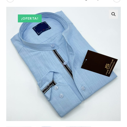
¡OFERTA!