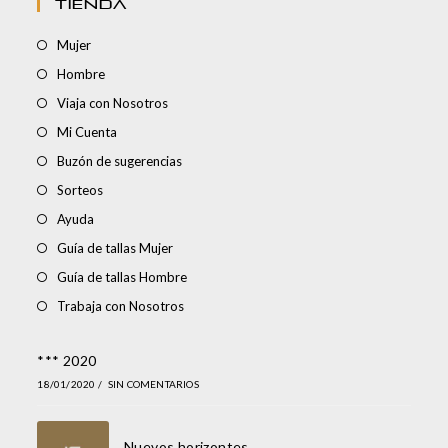
TIENDA
Mujer
Hombre
Viaja con Nosotros
Mi Cuenta
Buzón de sugerencias
Sorteos
Ayuda
Guía de tallas Mujer
Guía de tallas Hombre
Trabaja con Nosotros
*** 2020
18/01/2020
/
SIN COMENTARIOS
Nuevos horizontes…