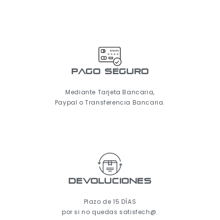
pago seguro
Mediante Tarjeta Bancaria,
Paypal o Transferencia Bancaria.
Devoluciones
Plazo de 15 DÍAS
por si no quedas satisfech@.