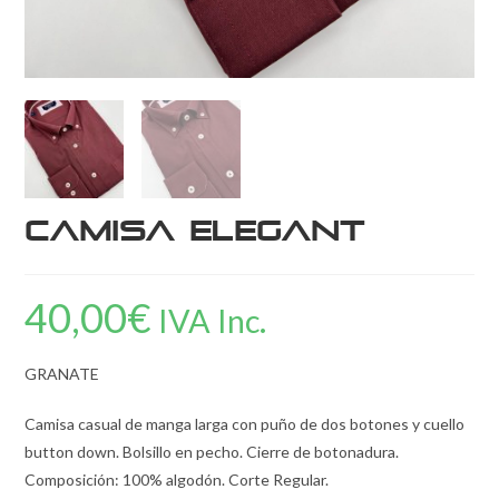
CAMISA ELEGANT
40,00
€
IVA Inc.
GRANATE
Camisa casual de manga larga con puño de dos botones y cuello
button down. Bolsillo en pecho. Cierre de botonadura.
Composición: 100% algodón. Corte Regular.