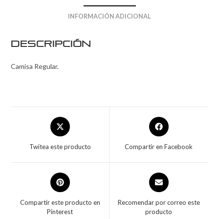
INFORMACIÓN ADICIONAL
Descripción
Camisa Regular.
Twitea este producto
Compartir en Facebook
Compartir este producto en
Recomendar por correo este
Pinterest
producto