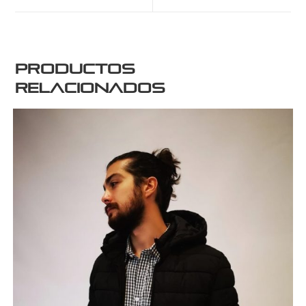
Productos
relacionados