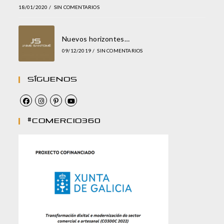
18/01/2020
/
SIN COMENTARIOS
Nuevos horizontes…
09/12/2019
/
SIN COMENTARIOS
Síguenos
#comercio360