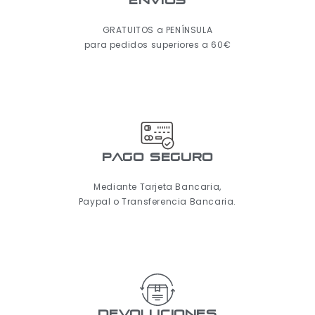
ENVÍOS
GRATUITOS a PENÍNSULA
para pedidos superiores a 60€
pago seguro
Mediante Tarjeta Bancaria,
Paypal o Transferencia Bancaria.
Devoluciones