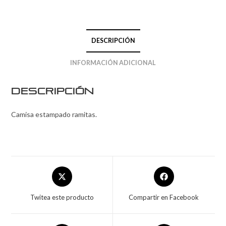
DESCRIPCIÓN
INFORMACIÓN ADICIONAL
Descripción
Camisa estampado ramitas.
Twitea este producto
Compartir en Facebook