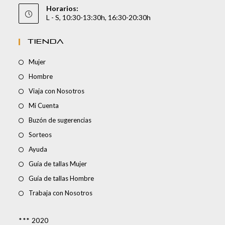
Horarios:
L - S, 10:30-13:30h, 16:30-20:30h
TIENDA
Mujer
Hombre
Viaja con Nosotros
Mi Cuenta
Buzón de sugerencias
Sorteos
Ayuda
Guía de tallas Mujer
Guía de tallas Hombre
Trabaja con Nosotros
*** 2020