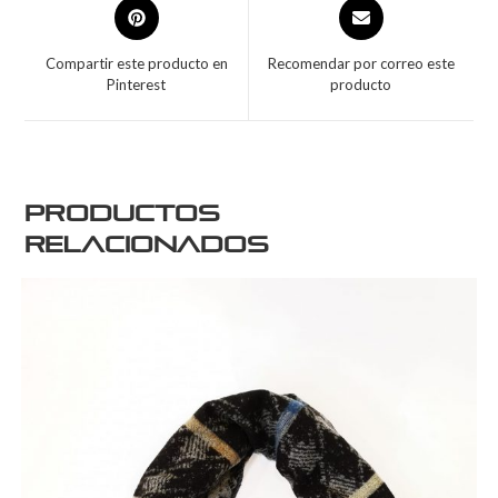
Compartir este producto en
Recomendar por correo este
Pinterest
producto
Productos
relacionados