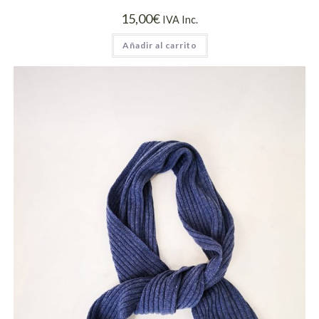
15,00
€
IVA Inc.
Añadir al carrito