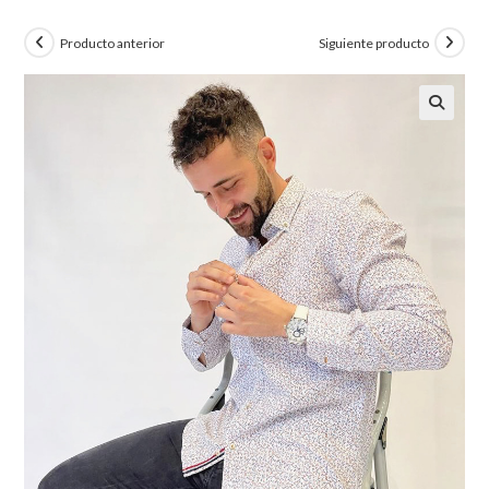
Producto anterior
Siguiente producto