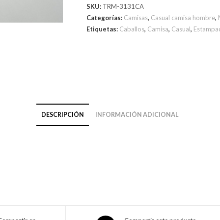
SKU:
TRM-3131CA
Categorías:
Camisas
,
Casual camisa hombre
,
Etiquetas:
Caballos
,
Camisa
,
Casual
,
Estampa
DESCRIPCIÓN
INFORMACIÓN ADICIONAL