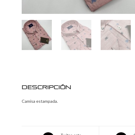
Descripción
Camisa estampada.