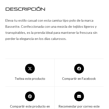
Descripción
Eleva tu estilo casual con esta camisa tipo polo de la marca
Bassette. Confeccionada con una mezcla de tejidos ligeros y
transpirables, es la prenda ideal para mantener la frescura sin
perder la elegancia en los días calurosos.
Twitea este producto
Compartir en Facebook
Compartir este producto en
Recomendar por correo este