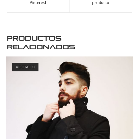
Pinterest
producto
Productos
relacionados
AGOTADO