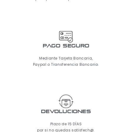
pago seguro
Mediante Tarjeta Bancaria,
Paypal o Transferencia Bancaria.
Devoluciones
Plazo de 15 DÍAS
por si no quedas satisfech@.