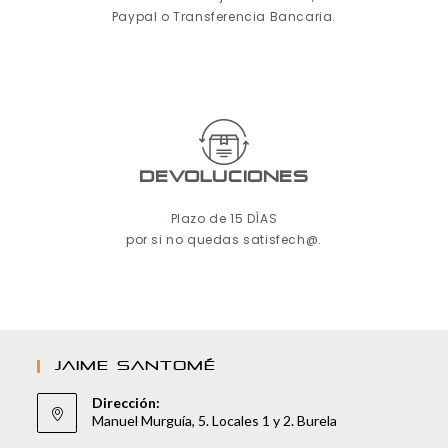
Paypal o Transferencia Bancaria.
Devoluciones
Plazo de 15 DÍAS
por si no quedas satisfech@.
JAIME SANTOMÉ
Dirección:
Manuel Murguía, 5. Locales 1 y 2. Burela