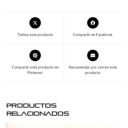
Twitea este producto
Compartir en Facebook
Compartir este producto en
Recomendar por correo este
Pinterest
producto
Productos
relacionados