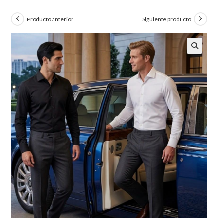
Producto anterior
Siguiente producto