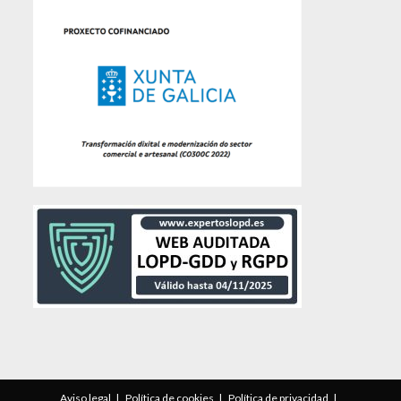
Aviso legal
Política de cookies
Política de privacidad