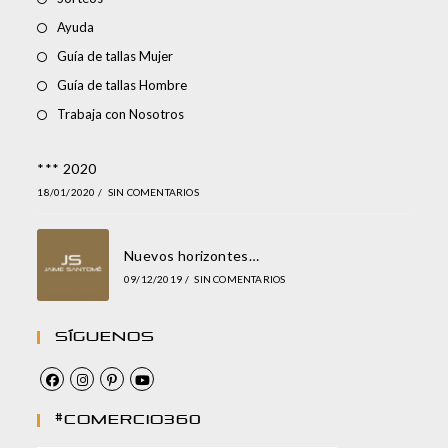
Ayuda
Guía de tallas Mujer
Guía de tallas Hombre
Trabaja con Nosotros
*** 2020
18/01/2020
/
SIN COMENTARIOS
Nuevos horizontes…
09/12/2019
/
SIN COMENTARIOS
Síguenos
#comercio360