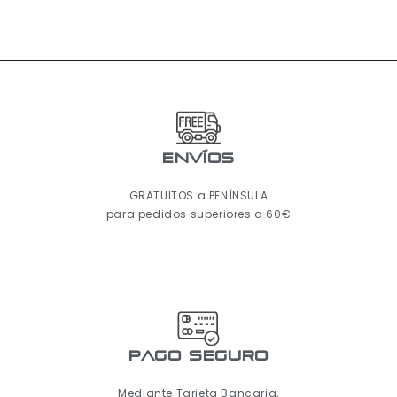
ENVÍOS
GRATUITOS a PENÍNSULA
para pedidos superiores a 60€
pago seguro
Mediante Tarjeta Bancaria,