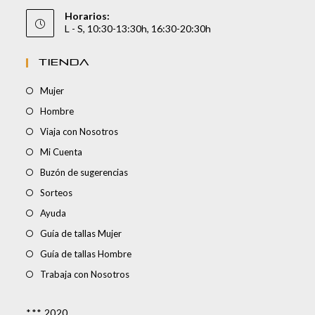
Horarios:
L - S, 10:30-13:30h, 16:30-20:30h
TIENDA
Mujer
Hombre
Viaja con Nosotros
Mi Cuenta
Buzón de sugerencias
Sorteos
Ayuda
Guía de tallas Mujer
Guía de tallas Hombre
Trabaja con Nosotros
*** 2020