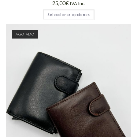
25,00
€
IVA Inc.
Seleccionar opciones
AGOTADO