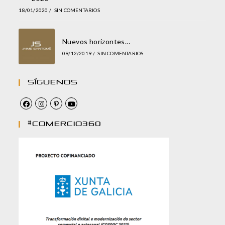
18/01/2020
/
SIN COMENTARIOS
Nuevos horizontes…
09/12/2019
/
SIN COMENTARIOS
Síguenos
#comercio360