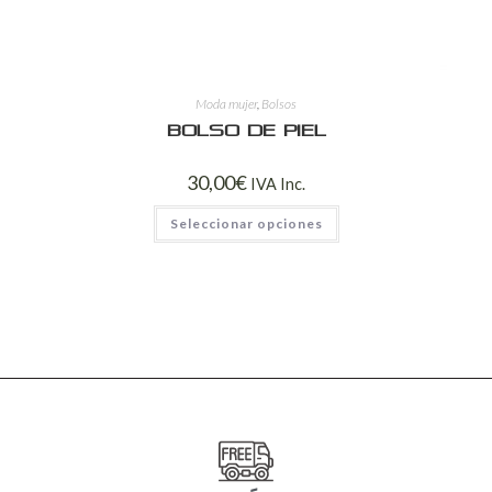
Moda mujer
,
Bolsos
Bolso de piel
30,00
€
IVA Inc.
Seleccionar opciones