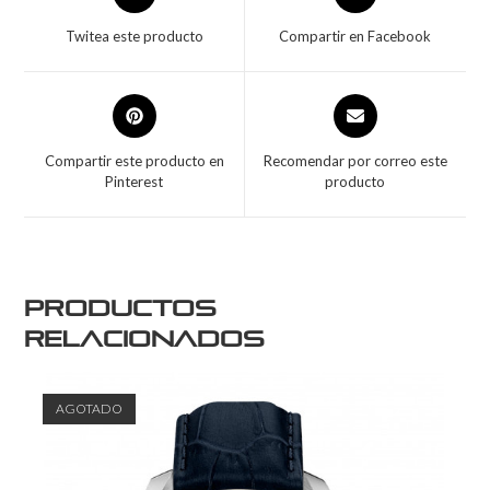
Twitea este producto
Compartir en Facebook
Compartir este producto en
Recomendar por correo este
Pinterest
producto
Productos
relacionados
AGOTADO