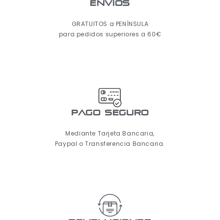
ENVÍOS
GRATUITOS a PENÍNSULA
para pedidos superiores a 60€
pago seguro
Mediante Tarjeta Bancaria,
Paypal o Transferencia Bancaria.