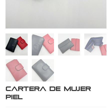
Cartera de Mujer
Piel