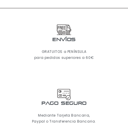
ENVÍOS
GRATUITOS a PENÍNSULA
para pedidos superiores a 60€
pago seguro
Mediante Tarjeta Bancaria,
Paypal o Transferencia Bancaria.