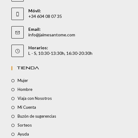
Móvil:
+34 604 08 07 35
Email:
info@jaimesantome.com
Horarios:
L - S, 10:30-13:30h, 16:30-20:30h
TIENDA
Mujer
Hombre
Viaja con Nosotros
Mi Cuenta
Buzón de sugerencias
Sorteos
Ayuda