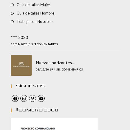
Guía de tallas Mujer
Guía de tallas Hombre
Trabaja con Nosotros
*** 2020
18/01/2020
/
SIN COMENTARIOS
Nuevos horizontes…
09/12/2019
/
SIN COMENTARIOS
Síguenos
#comercio360