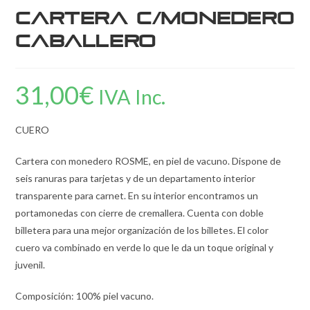
Cartera c/Monedero
Caballero
31,00
€
IVA Inc.
CUERO
Cartera con monedero ROSME, en piel de vacuno. Dispone de
seis ranuras para tarjetas y de un departamento interior
transparente para carnet. En su interior encontramos un
portamonedas con cierre de cremallera. Cuenta con doble
billetera para una mejor organización de los billetes. El color
cuero va combinado en verde lo que le da un toque original y
juvenil.
Composición: 100% piel vacuno.