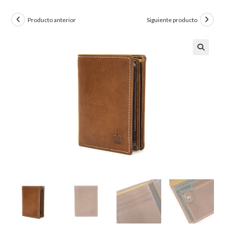
Producto anterior
Siguiente producto