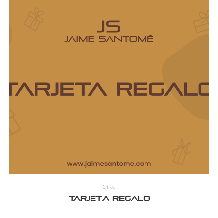
Otros
Tarjeta regalo