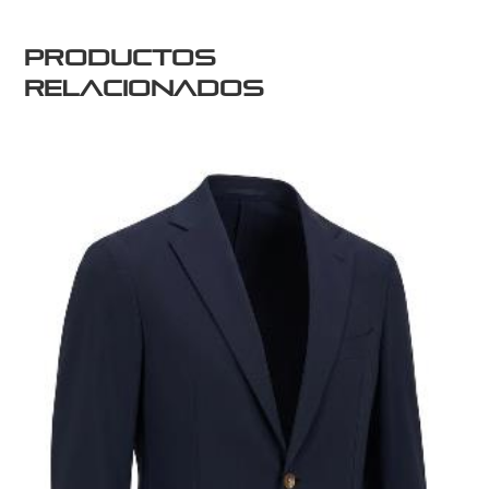
Productos
relacionados