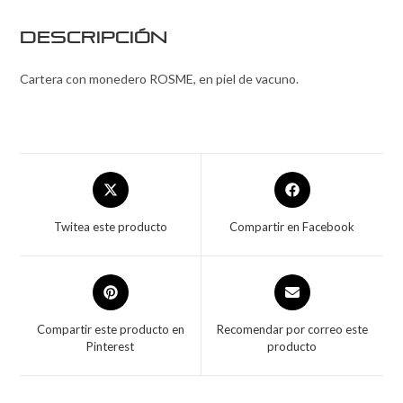
Descripción
Cartera con monedero ROSME, en piel de vacuno.
Twitea este producto
Compartir en Facebook
Compartir este producto en
Recomendar por correo este
Pinterest
producto