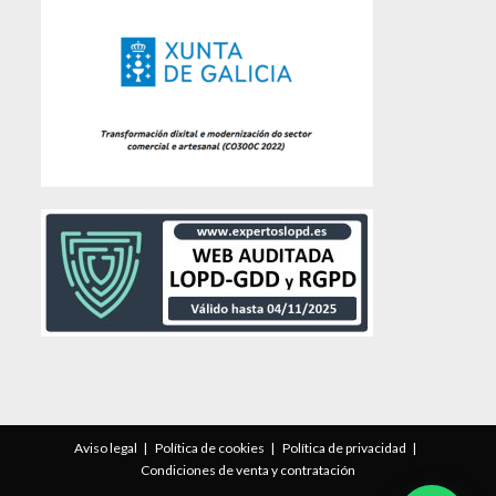
Aviso legal
Política de cookies
Política de privacidad
Condiciones de venta y contratación