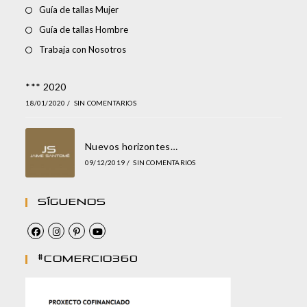
Guía de tallas Mujer
Guía de tallas Hombre
Trabaja con Nosotros
*** 2020
18/01/2020
/
SIN COMENTARIOS
Nuevos horizontes…
09/12/2019
/
SIN COMENTARIOS
Síguenos
#comercio360