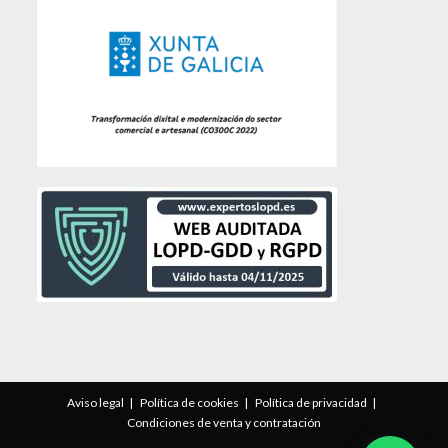
Aviso legal
Política de cookies
Política de privacidad
Condiciones de venta y contratación