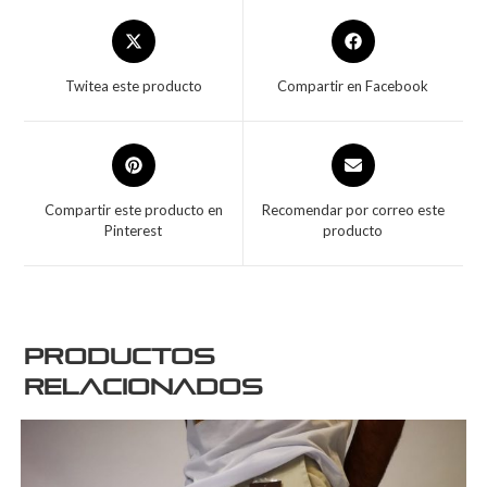
Twitea este producto
Compartir en Facebook
Compartir este producto en
Recomendar por correo este
Pinterest
producto
Productos
relacionados