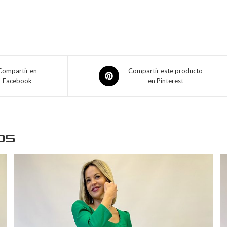
Compartir en
Compartir este producto
Facebook
en Pinterest
os