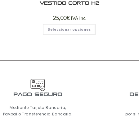
Vestido Corto H2
25,00
€
IVA Inc.
Seleccionar opciones
pago seguro
De
Mediante Tarjeta Bancaria,
Paypal o Transferencia Bancaria.
por si