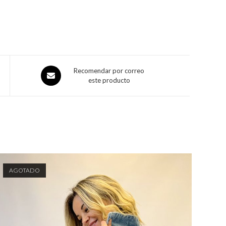
Recomendar por correo
este producto
AGOTADO