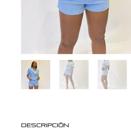
Descripción