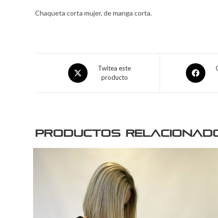
Chaqueta corta mujer, de manga corta.
Twitea este
producto
Productos relacionad