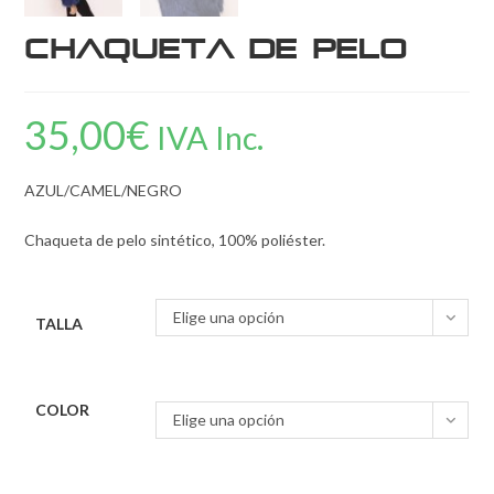
Chaqueta de pelo
35,00
€
IVA Inc.
AZUL/CAMEL/NEGRO
Chaqueta de pelo sintético, 100% poliéster.
Elige una opción
TALLA
COLOR
Elige una opción