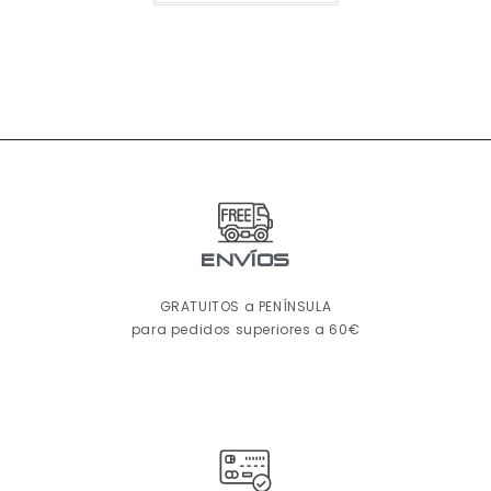
ENVÍOS
GRATUITOS a PENÍNSULA
para pedidos superiores a 60€