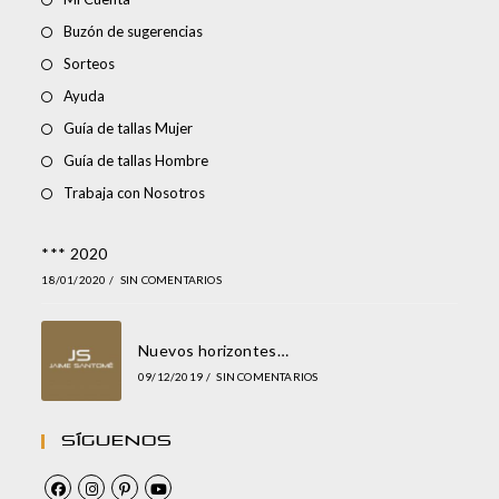
Buzón de sugerencias
Sorteos
Ayuda
Guía de tallas Mujer
Guía de tallas Hombre
Trabaja con Nosotros
*** 2020
18/01/2020
/
SIN COMENTARIOS
Nuevos horizontes…
09/12/2019
/
SIN COMENTARIOS
Síguenos