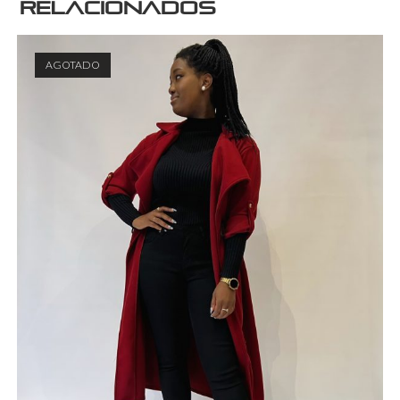
relacionados
AGOTADO