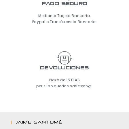
pago seguro
Mediante Tarjeta Bancaria,
Paypal o Transferencia Bancaria.
Devoluciones
Plazo de 15 DÍAS
por si no quedas satisfech@.
JAIME SANTOMÉ