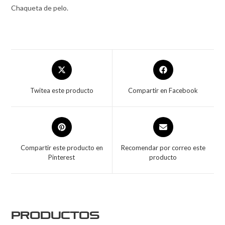
Chaqueta de pelo.
Twitea este producto
Compartir en Facebook
Compartir este producto en
Recomendar por correo este
Pinterest
producto
Productos