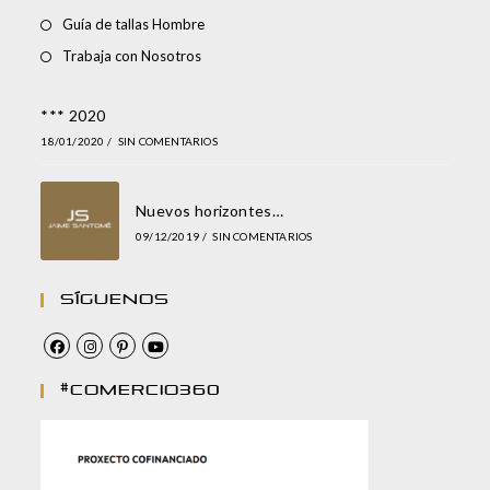
Guía de tallas Hombre
Trabaja con Nosotros
*** 2020
18/01/2020
/
SIN COMENTARIOS
Nuevos horizontes…
09/12/2019
/
SIN COMENTARIOS
Síguenos
#comercio360