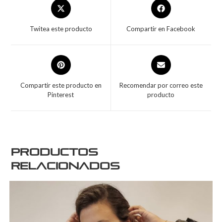
Twitea este producto
Compartir en Facebook
Compartir este producto en
Recomendar por correo este
Pinterest
producto
Productos
relacionados