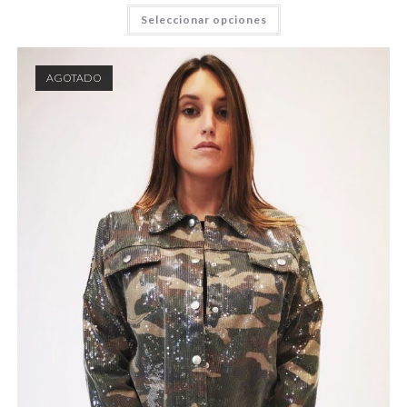
Seleccionar opciones
AGOTADO