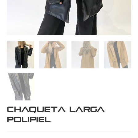
Chaqueta larga
polipiel