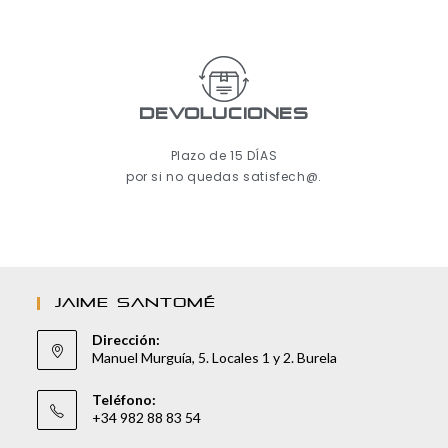
Devoluciones
Plazo de 15 DÍAS
por si no quedas satisfech@.
JAIME SANTOMÉ
Dirección:
Manuel Murguía, 5. Locales 1 y 2. Burela
Teléfono:
+34 982 88 83 54