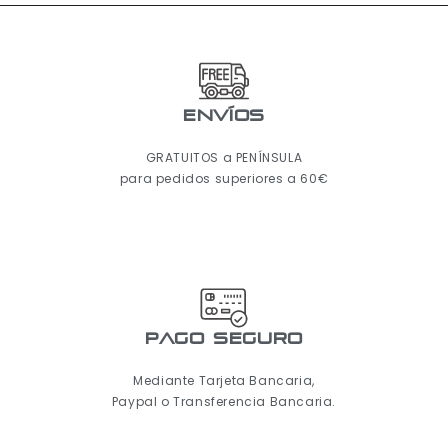
ENVÍOS
GRATUITOS a PENÍNSULA
para pedidos superiores a 60€
pago seguro
Mediante Tarjeta Bancaria,
Paypal o Transferencia Bancaria.