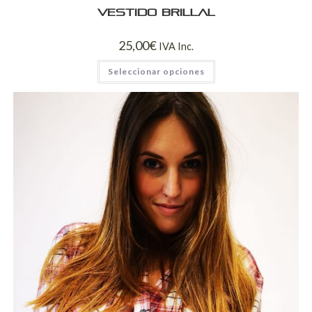
Vestido brillal
25,00
€
IVA Inc.
Seleccionar opciones