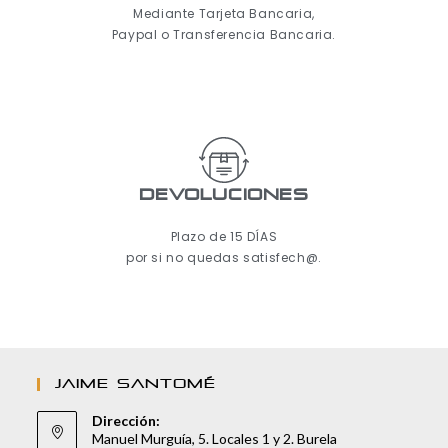
Mediante Tarjeta Bancaria,
Paypal o Transferencia Bancaria.
Devoluciones
Plazo de 15 DÍAS
por si no quedas satisfech@.
JAIME SANTOMÉ
Dirección:
Manuel Murguía, 5. Locales 1 y 2. Burela