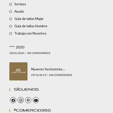
Sorteos
Ayuda
Guía de tallas Mujer
Guía de tallas Hombre
Trabaja con Nosotros
*** 2020
18/01/2020
/
SIN COMENTARIOS
Nuevos horizontes…
09/12/2019
/
SIN COMENTARIOS
Síguenos
#comercio360