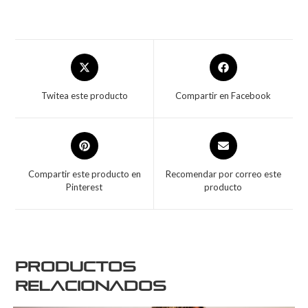
Twitea este producto
Compartir en Facebook
Compartir este producto en
Recomendar por correo este
Pinterest
producto
Productos
relacionados