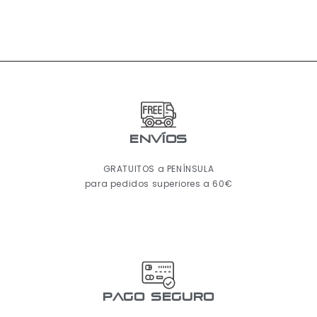
ENVÍOS
GRATUITOS a PENÍNSULA
para pedidos superiores a 60€
pago seguro