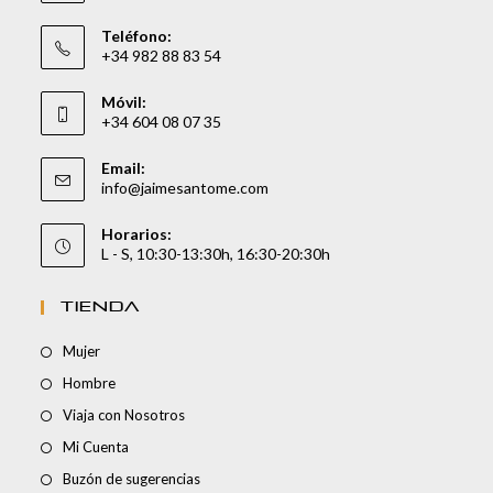
Teléfono:
+34 982 88 83 54
Móvil:
+34 604 08 07 35
Email:
info@jaimesantome.com
Horarios:
L - S, 10:30-13:30h, 16:30-20:30h
TIENDA
Mujer
Hombre
Viaja con Nosotros
Mi Cuenta
Buzón de sugerencias