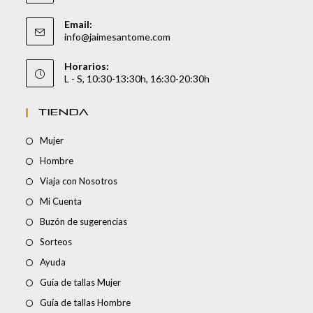
Email:
info@jaimesantome.com
Horarios:
L - S, 10:30-13:30h, 16:30-20:30h
TIENDA
Mujer
Hombre
Viaja con Nosotros
Mi Cuenta
Buzón de sugerencias
Sorteos
Ayuda
Guía de tallas Mujer
Guía de tallas Hombre