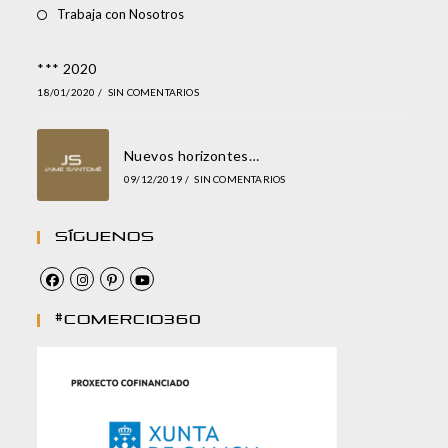
Trabaja con Nosotros
*** 2020
18/01/2020
/
SIN COMENTARIOS
Nuevos horizontes…
09/12/2019
/
SIN COMENTARIOS
Síguenos
#comercio360