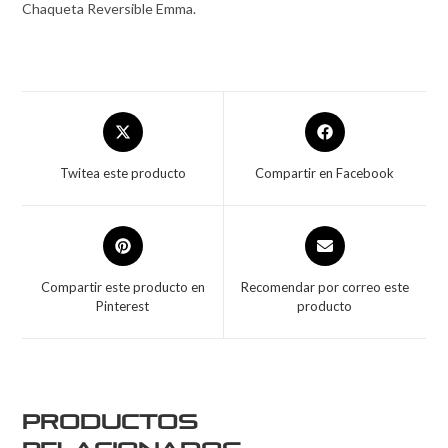
Chaqueta Reversible Emma.
Twitea este producto
Compartir en Facebook
Compartir este producto en
Recomendar por correo este
Pinterest
producto
Productos