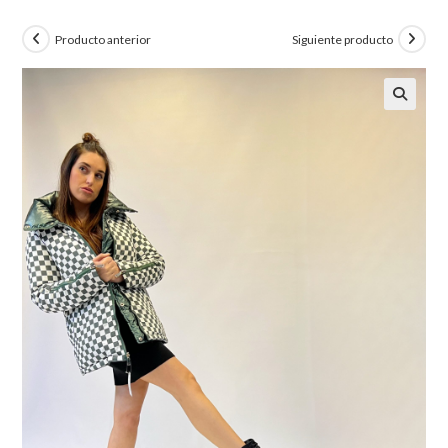
Producto anterior
Siguiente producto