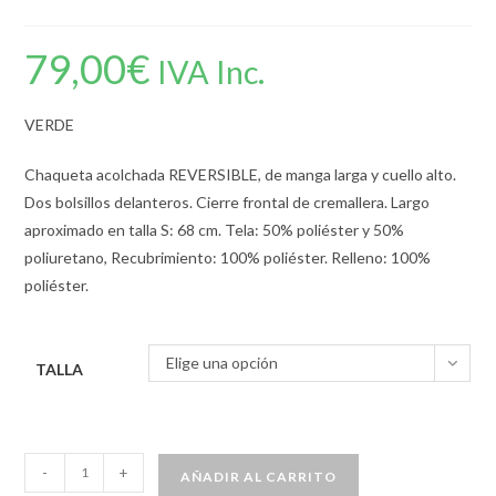
79,00
€
IVA Inc.
VERDE
Chaqueta acolchada REVERSIBLE, de manga larga y cuello alto.
Dos bolsillos delanteros. Cierre frontal de cremallera. Largo
aproximado en talla S: 68 cm. Tela: 50% poliéster y 50%
poliuretano, Recubrimiento: 100% poliéster. Relleno: 100%
poliéster.
Elige una opción
TALLA
-
+
AÑADIR AL CARRITO