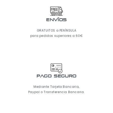
ENVÍOS
GRATUITOS a PENÍNSULA
para pedidos superiores a 60€
pago seguro
Mediante Tarjeta Bancaria,
Paypal o Transferencia Bancaria.