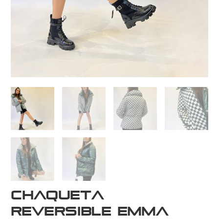
Chaqueta
Reversible Emma