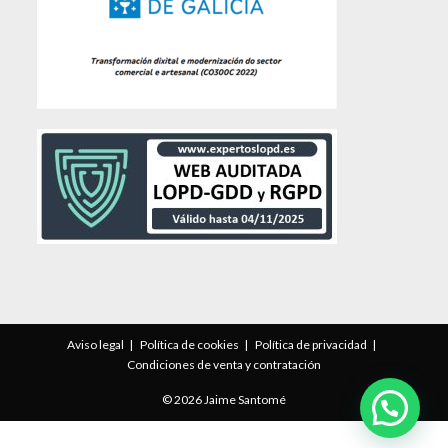
Aviso legal
Política de cookies
Política de privacidad
Condiciones de venta y contratación
© 2026 Jaime Santomé