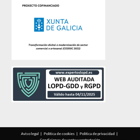
Aviso legal
Política de cookies
Política de privacidad
Condiciones de venta y contratación