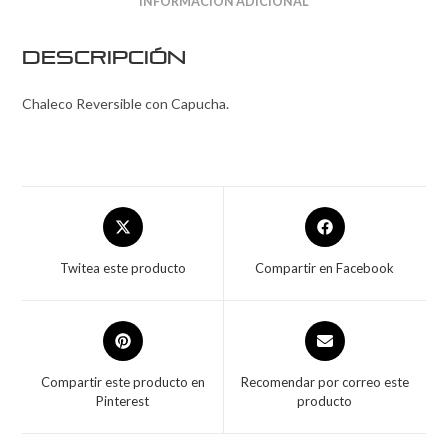
INFORMACIÓN ADICIONAL
Descripción
Chaleco Reversible con Capucha.
Twitea este producto
Compartir en Facebook
Compartir este producto en
Recomendar por correo este
Pinterest
producto