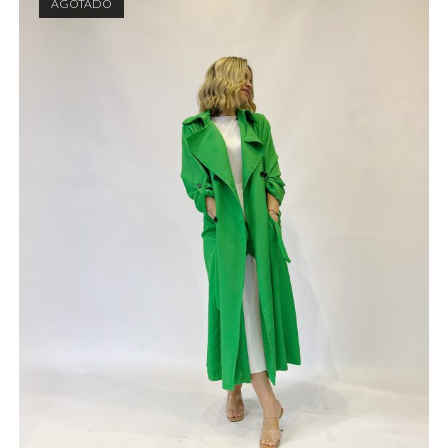
AGOTADO