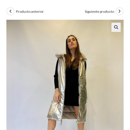
Producto anterior
Siguiente producto