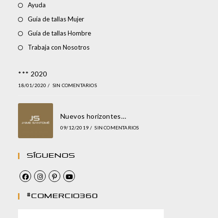
Ayuda
Guía de tallas Mujer
Guía de tallas Hombre
Trabaja con Nosotros
*** 2020
18/01/2020
/
SIN COMENTARIOS
Nuevos horizontes…
09/12/2019
/
SIN COMENTARIOS
Síguenos
#comercio360