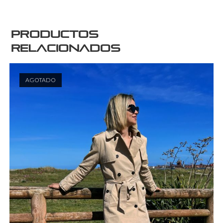
Productos
relacionados
AGOTADO