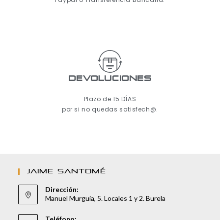
Devoluciones
Plazo de 15 DÍAS
por si no quedas satisfech@.
JAIME SANTOMÉ
Dirección:
Manuel Murguía, 5. Locales 1 y 2. Burela
Teléfono: