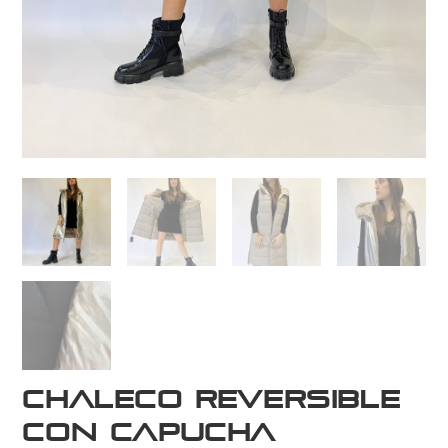
Chaleco Reversible
con Capucha