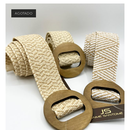
AGOTADO