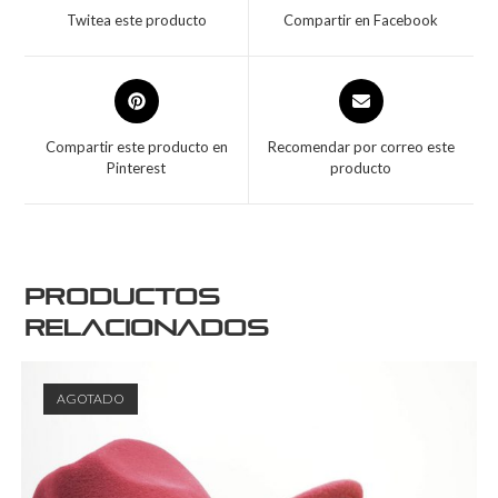
Twitea este producto
Compartir en Facebook
Compartir este producto en
Recomendar por correo este
Pinterest
producto
Productos
relacionados
AGOTADO