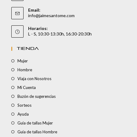
Email:
info@jaimesantome.com
Horarios:
L - S, 10:30-13:30h, 16:30-20:30h
TIENDA
Mujer
Hombre
Viaja con Nosotros
Mi Cuenta
Buzón de sugerencias
Sorteos
Ayuda
Guía de tallas Mujer
Guía de tallas Hombre