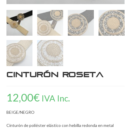
Cinturón Roseta
12,00
€
IVA Inc.
BEIGE/NEGRO
Cinturón de poliéster elástico con hebilla redonda en metal