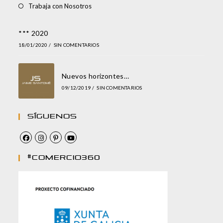
Trabaja con Nosotros
*** 2020
18/01/2020
/
SIN COMENTARIOS
Nuevos horizontes…
09/12/2019
/
SIN COMENTARIOS
Síguenos
#comercio360