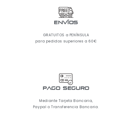
ENVÍOS
GRATUITOS a PENÍNSULA
para pedidos superiores a 60€
pago seguro
Mediante Tarjeta Bancaria,
Paypal o Transferencia Bancaria.