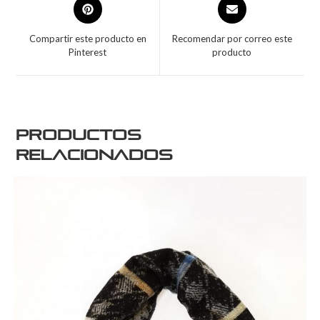
Compartir este producto en
Recomendar por correo este
Pinterest
producto
Productos
relacionados