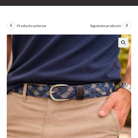
Producto anterior
Siguiente producto