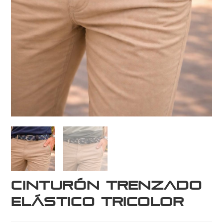
Cinturón Trenzado
Elástico Tricolor