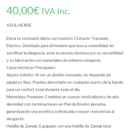
40,00
€
IVA Inc.
AZUL/VERDE
Eleva tu vestuario diario con nuestro Cinturón Trenzado
Elástico. Diseñado para el hombre que busca comodidad sin
sacrificar la elegancia, este accesorio destaca por su versatilidad
y su fabricación con materiales de primera categoría.
Características Principales:
Ajuste Infinito: Al ser un diseño trenzado, no depende de
agujeros fijos. Puedes abrocharlo en cualquier punto de la banda
para un confort total durante todo el día.
Materiales Premium: Combina un cuerpo textil elástico de alta
densidad con terminaciones en Piel de Bovino genuina,
garantizando una estética sofisticada y mayor resistencia al
desgaste.
Hebilla de Zamak: Equipado con una hebilla de Zamak (una