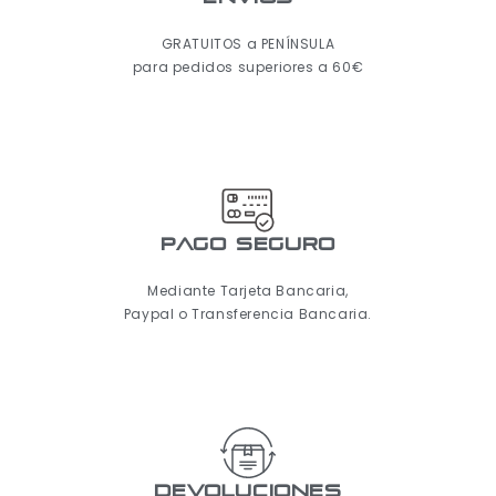
GRATUITOS a PENÍNSULA
para pedidos superiores a 60€
pago seguro
Mediante Tarjeta Bancaria,
Paypal o Transferencia Bancaria.
Devoluciones