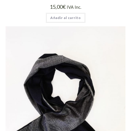
15,00
€
IVA Inc.
Añadir al carrito