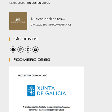
18/01/2020
/
SIN COMENTARIOS
Nuevos horizontes…
09/12/2019
/
SIN COMENTARIOS
Síguenos
#comercio360