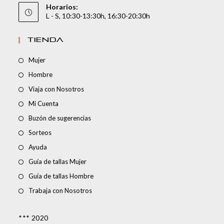
Horarios:
L - S, 10:30-13:30h, 16:30-20:30h
TIENDA
Mujer
Hombre
Viaja con Nosotros
Mi Cuenta
Buzón de sugerencias
Sorteos
Ayuda
Guía de tallas Mujer
Guía de tallas Hombre
Trabaja con Nosotros
*** 2020