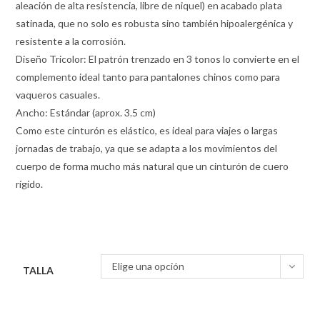
aleación de alta resistencia, libre de niquel) en acabado plata
satinada, que no solo es robusta sino también hipoalergénica y
resistente a la corrosión.
Diseño Tricolor: El patrón trenzado en 3 tonos lo convierte en el
complemento ideal tanto para pantalones chinos como para
vaqueros casuales.
Ancho: Estándar (aprox. 3.5 cm)
Como este cinturón es elástico, es ideal para viajes o largas
jornadas de trabajo, ya que se adapta a los movimientos del
cuerpo de forma mucho más natural que un cinturón de cuero
rígido.
Elige una opción
TALLA