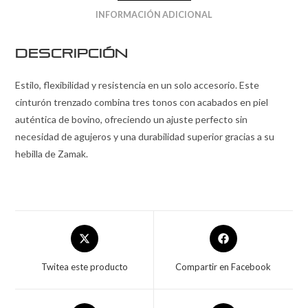
INFORMACIÓN ADICIONAL
Descripción
Estilo, flexibilidad y resistencia en un solo accesorio. Este
cinturón trenzado combina tres tonos con acabados en piel
auténtica de bovino, ofreciendo un ajuste perfecto sin
necesidad de agujeros y una durabilidad superior gracias a su
hebilla de Zamak.
Twitea este producto
Compartir en Facebook