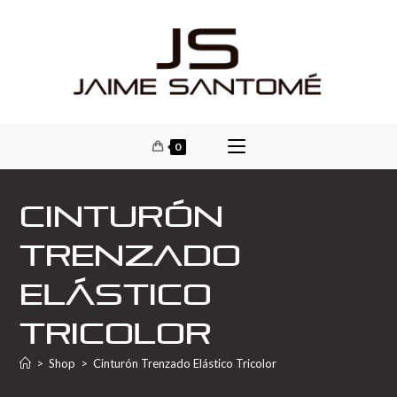
0
Cinturón
Trenzado
Elástico
Tricolor
>
Shop
>
Cinturón Trenzado Elástico Tricolor