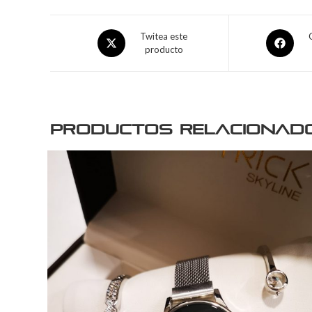
Twitea este
producto
Productos relacionad