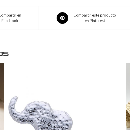
Compartir en
Compartir este producto
Facebook
en Pinterest
os