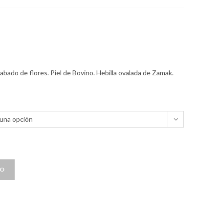
abado de flores. Piel de Bovino. Hebilla ovalada de Zamak.
 una opción
TO