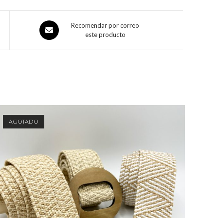
Recomendar por correo
este producto
AGOTADO