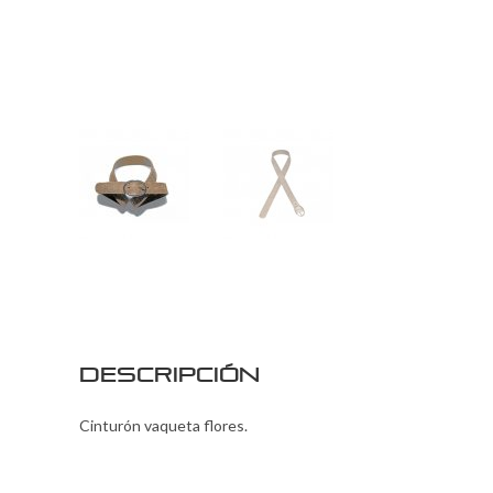
Descripción
Cinturón vaqueta flores.