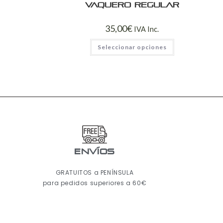
Vaquero regular
35,00
€
IVA Inc.
Seleccionar opciones
ENVÍOS
GRATUITOS a PENÍNSULA
para pedidos superiores a 60€