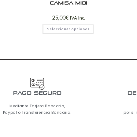
Camisa mioi
25,00
€
IVA Inc.
Seleccionar opciones
pago seguro
De
Mediante Tarjeta Bancaria,
Paypal o Transferencia Bancaria.
por si