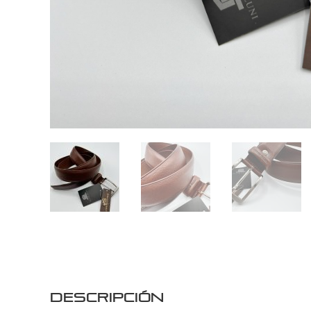
Descripción