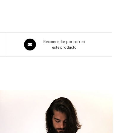
Recomendar por correo
este producto