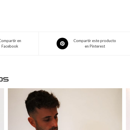
Compartir en
Compartir este producto
Facebook
en Pinterest
os