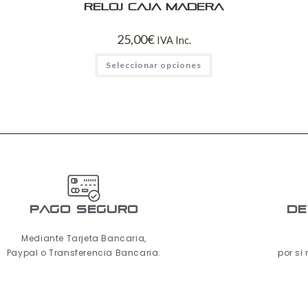
Reloj caja madera
25,00
€
IVA Inc.
Seleccionar opciones
pago seguro
De
Mediante Tarjeta Bancaria,
Paypal o Transferencia Bancaria.
por si