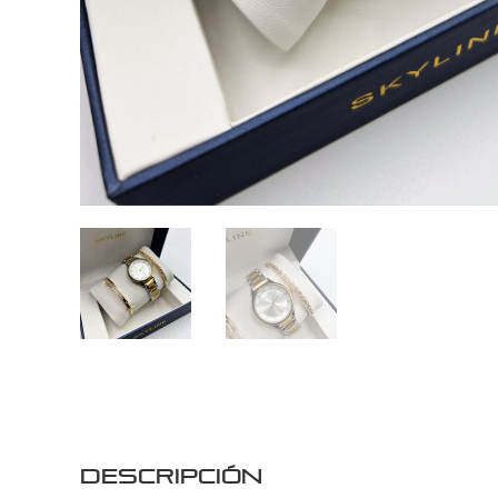
Descripción