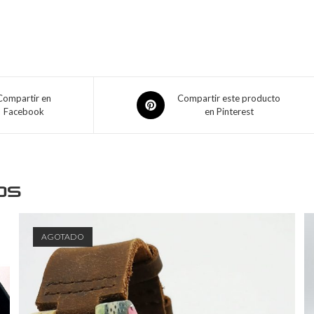
Compartir en
Compartir este producto
Facebook
en Pinterest
os
AGOTADO