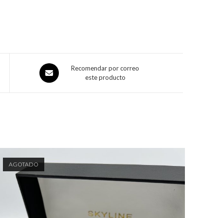
Recomendar por correo
este producto
AGOTADO