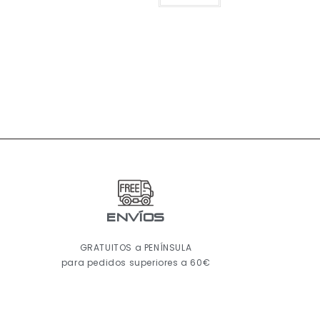
ENVÍOS
GRATUITOS a PENÍNSULA
para pedidos superiores a 60€