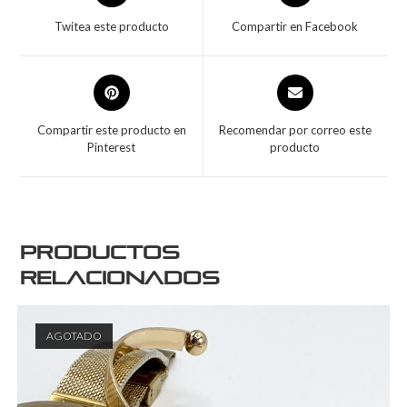
Twitea este producto
Compartir en Facebook
Compartir este producto en
Recomendar por correo este
Pinterest
producto
Productos
relacionados
AGOTADO