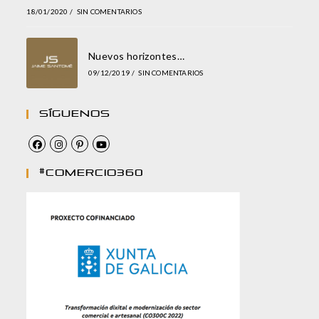
18/01/2020
/
SIN COMENTARIOS
Nuevos horizontes…
09/12/2019
/
SIN COMENTARIOS
Síguenos
#comercio360