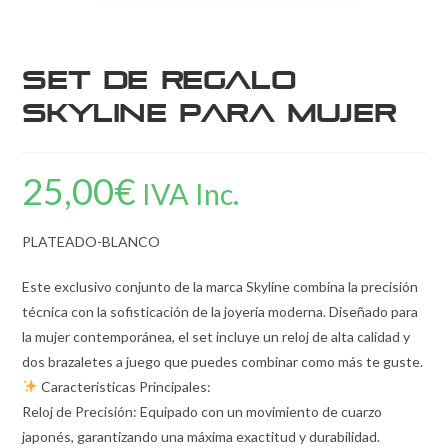
Set de Regalo
Skyline para Mujer
25,00
€
IVA Inc.
PLATEADO-BLANCO
Este exclusivo conjunto de la marca Skyline combina la precisión
técnica con la sofisticación de la joyería moderna. Diseñado para
la mujer contemporánea, el set incluye un reloj de alta calidad y
dos brazaletes a juego que puedes combinar como más te guste.
Características Principales:
Reloj de Precisión: Equipado con un movimiento de cuarzo
japonés, garantizando una máxima exactitud y durabilidad.