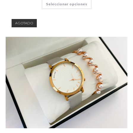
Seleccionar opciones
AGOTADO