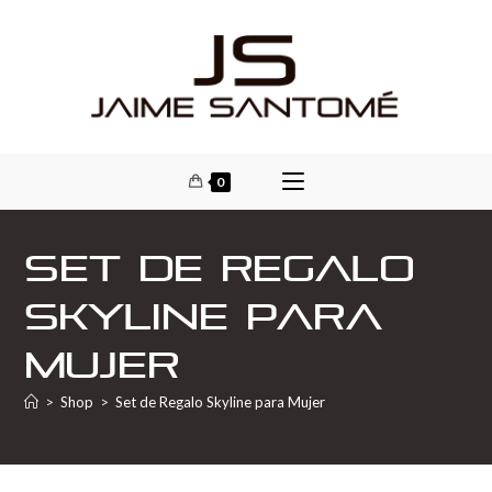
0
Set de Regalo
Skyline para
Mujer
>
Shop
>
Set de Regalo Skyline para Mujer