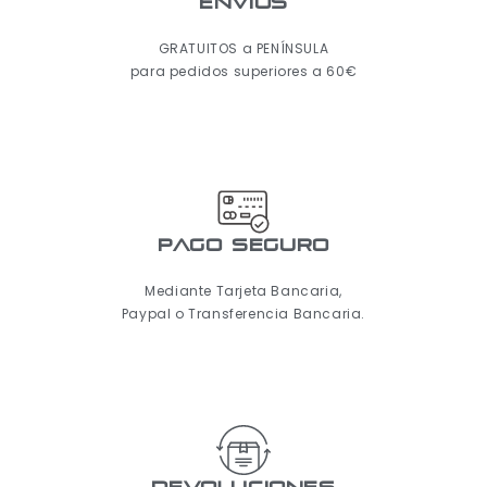
ENVÍOS
GRATUITOS a PENÍNSULA
para pedidos superiores a 60€
pago seguro
Mediante Tarjeta Bancaria,
Paypal o Transferencia Bancaria.