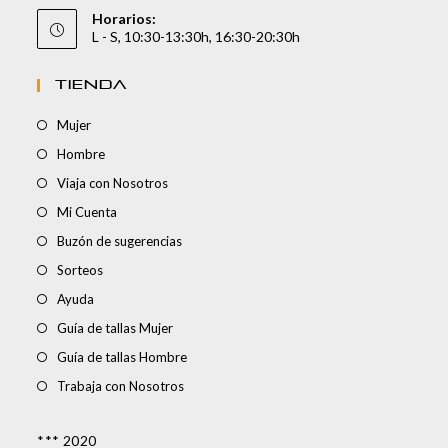
Horarios:
L - S, 10:30-13:30h, 16:30-20:30h
TIENDA
Mujer
Hombre
Viaja con Nosotros
Mi Cuenta
Buzón de sugerencias
Sorteos
Ayuda
Guía de tallas Mujer
Guía de tallas Hombre
Trabaja con Nosotros
*** 2020