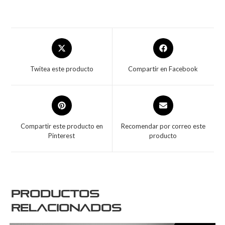
Twitea este producto
Compartir en Facebook
Compartir este producto en
Recomendar por correo este
Pinterest
producto
Productos
relacionados