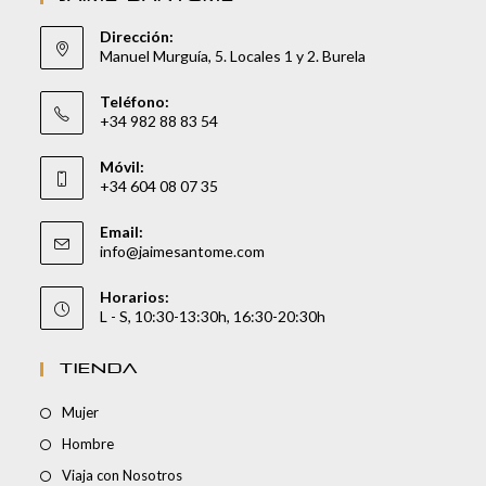
Dirección:
Manuel Murguía, 5. Locales 1 y 2. Burela
Teléfono:
+34 982 88 83 54
Móvil:
+34 604 08 07 35
Email:
info@jaimesantome.com
Horarios:
L - S, 10:30-13:30h, 16:30-20:30h
TIENDA
Mujer
Hombre
Viaja con Nosotros