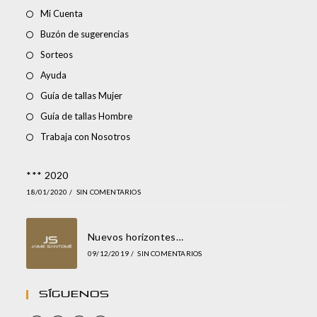
Mi Cuenta
Buzón de sugerencias
Sorteos
Ayuda
Guía de tallas Mujer
Guía de tallas Hombre
Trabaja con Nosotros
*** 2020
18/01/2020
/
SIN COMENTARIOS
Nuevos horizontes…
09/12/2019
/
SIN COMENTARIOS
Síguenos