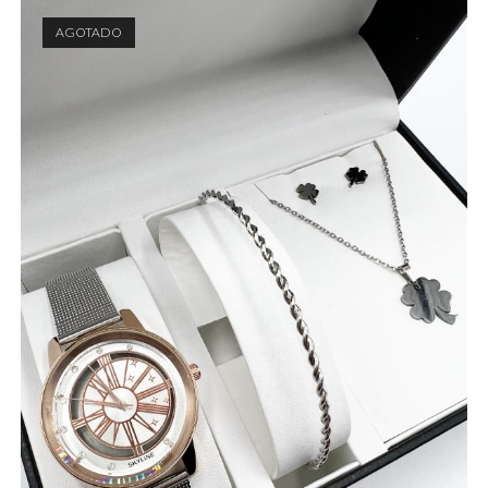
AGOTADO