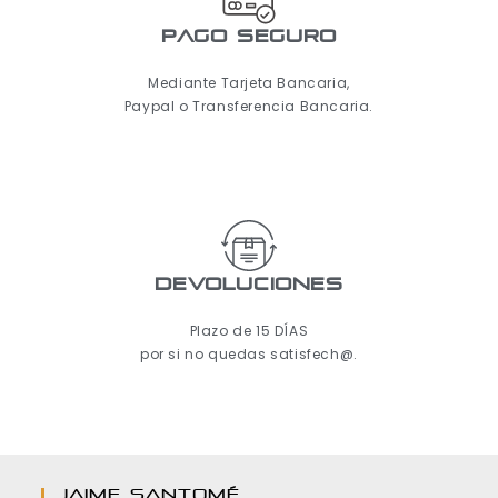
pago seguro
Mediante Tarjeta Bancaria,
Paypal o Transferencia Bancaria.
Devoluciones
Plazo de 15 DÍAS
por si no quedas satisfech@.
JAIME SANTOMÉ