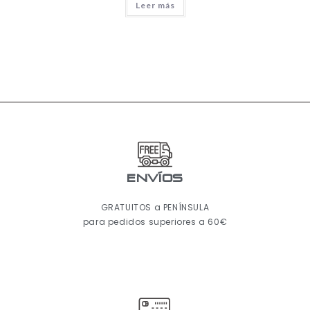
Leer más
ENVÍOS
GRATUITOS a PENÍNSULA
para pedidos superiores a 60€