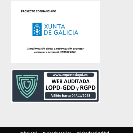
Aviso legal
Política de cookies
Política de privacidad