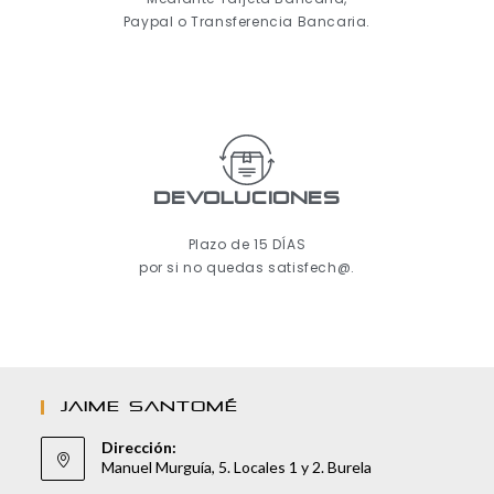
Paypal o Transferencia Bancaria.
Devoluciones
Plazo de 15 DÍAS
por si no quedas satisfech@.
JAIME SANTOMÉ
Dirección:
Manuel Murguía, 5. Locales 1 y 2. Burela