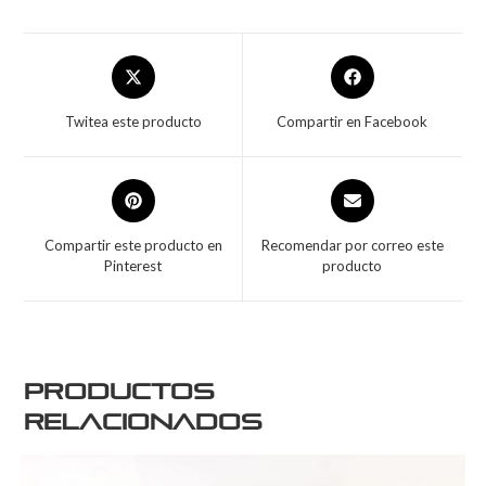
Twitea este producto
Compartir en Facebook
Compartir este producto en
Recomendar por correo este
Pinterest
producto
Productos
relacionados