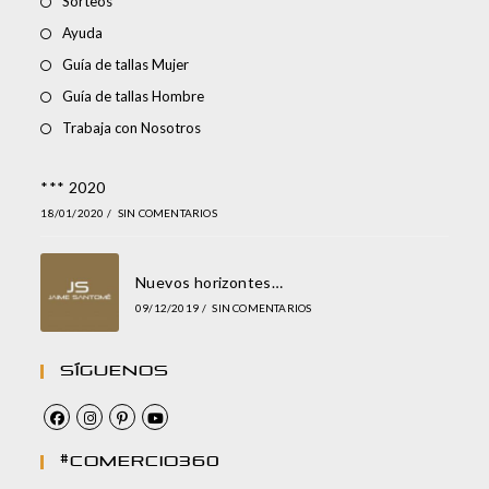
Sorteos
Ayuda
Guía de tallas Mujer
Guía de tallas Hombre
Trabaja con Nosotros
*** 2020
18/01/2020
/
SIN COMENTARIOS
Nuevos horizontes…
09/12/2019
/
SIN COMENTARIOS
Síguenos
#comercio360