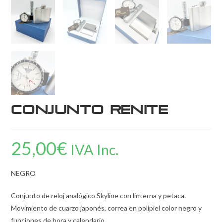
Conjunto renite
25,00
€
IVA Inc.
NEGRO
Conjunto de reloj analógico Skyline con linterna y petaca.
Movimiento de cuarzo japonés, correa en polipiel color negro y
funciones de hora y calendario.