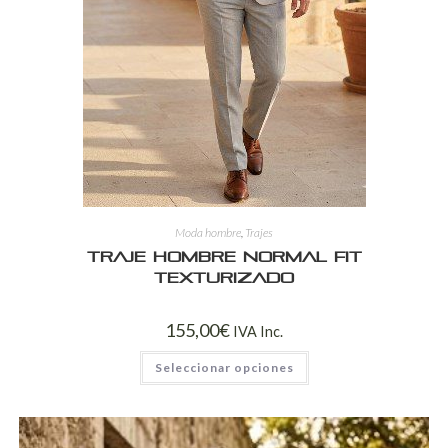
Moda hombre
,
Trajes
Traje Hombre Normal Fit
Texturizado
155,00
€
IVA Inc.
Seleccionar opciones