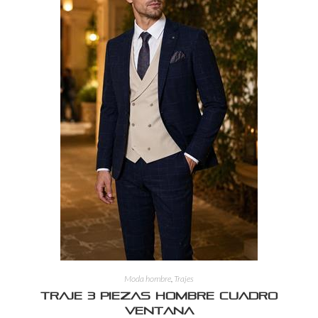
Moda hombre
,
Trajes
Traje 3 Piezas Hombre Cuadro
Ventana