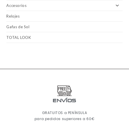
Accesorios
Relojes
Gafas de Sol
TOTAL LOOK
ENVÍOS
GRATUITOS a PENÍNSULA
para pedidos superiores a 60€