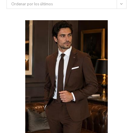
Ordenar por los últimos