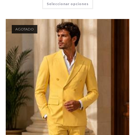
Seleccionar opciones
AGOTADO