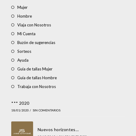
Mujer
Hombre
Viaja con Nosotros
Mi Cuenta
Buzón de sugerencias
Sorteos
Ayuda
Guía de tallas Mujer
Guía de tallas Hombre
Trabaja con Nosotros
*** 2020
18/01/2020
/
SIN COMENTARIOS
Nuevos horizontes…