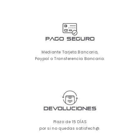
pago seguro
Mediante Tarjeta Bancaria,
Paypal o Transferencia Bancaria.
Devoluciones
Plazo de 15 DÍAS
por si no quedas satisfech@.