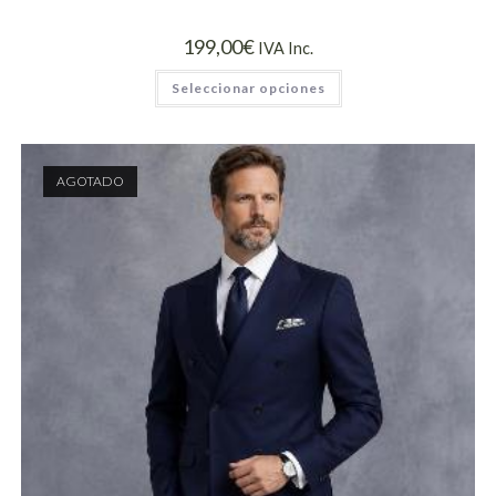
199,00
€
IVA Inc.
Seleccionar opciones
AGOTADO