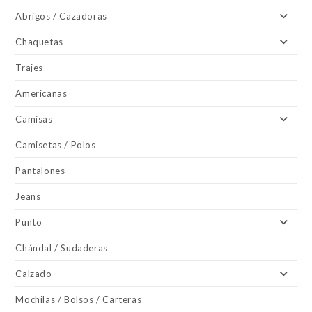
Abrigos / Cazadoras
Chaquetas
Trajes
Americanas
Camisas
Camisetas / Polos
Pantalones
Jeans
Punto
Chándal / Sudaderas
Calzado
Mochilas / Bolsos / Carteras