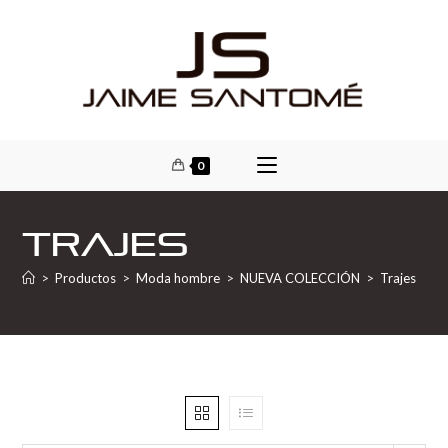
0
Trajes
>
Productos
>
Moda hombre
>
NUEVA COLECCIÓN
>
Trajes