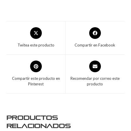
Twitea este producto
Compartir en Facebook
Compartir este producto en
Recomendar por correo este
Pinterest
producto
Productos
relacionados