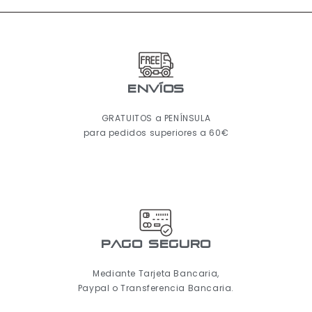
ENVÍOS
GRATUITOS a PENÍNSULA
para pedidos superiores a 60€
pago seguro
Mediante Tarjeta Bancaria,
Paypal o Transferencia Bancaria.