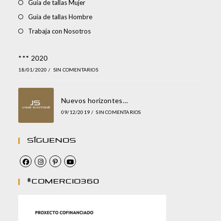
Guía de tallas Mujer
Guía de tallas Hombre
Trabaja con Nosotros
*** 2020
18/01/2020
/
SIN COMENTARIOS
Nuevos horizontes…
09/12/2019
/
SIN COMENTARIOS
Síguenos
#comercio360