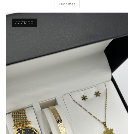
Leer más
AGOTADO