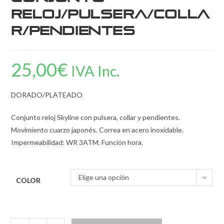
reloj/pulsera/colla
r/pendientes
25,00
€
IVA Inc.
DORADO/PLATEADO
Conjunto reloj Skyline con pulsera, collar y pendientes.
Movimiento cuarzo japonés. Correa en acero inoxidable.
Impermeabilidad: WR 3ATM. Función hora.
Elige una opción
COLOR