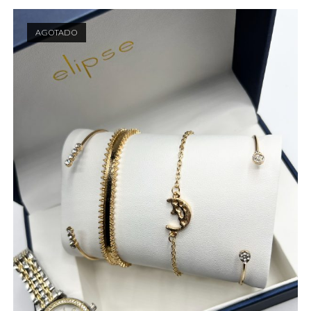
AGOTADO