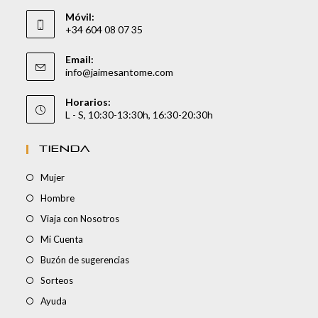
Móvil:
+34 604 08 07 35
Email:
info@jaimesantome.com
Horarios:
L - S, 10:30-13:30h, 16:30-20:30h
TIENDA
Mujer
Hombre
Viaja con Nosotros
Mi Cuenta
Buzón de sugerencias
Sorteos
Ayuda