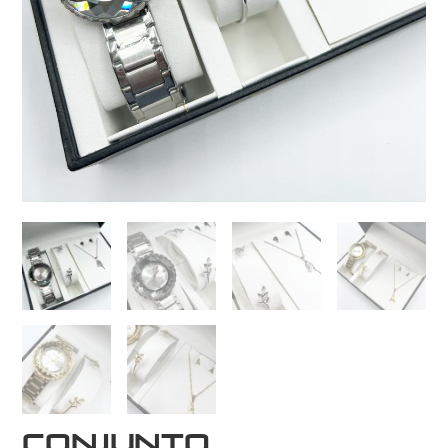
Conjunto