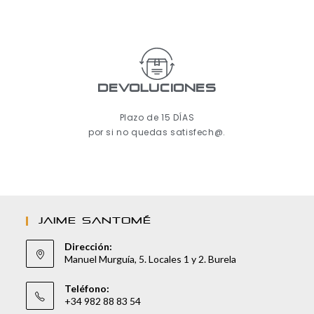
Devoluciones
Plazo de 15 DÍAS
por si no quedas satisfech@.
JAIME SANTOMÉ
Dirección:
Manuel Murguía, 5. Locales 1 y 2. Burela
Teléfono:
+34 982 88 83 54