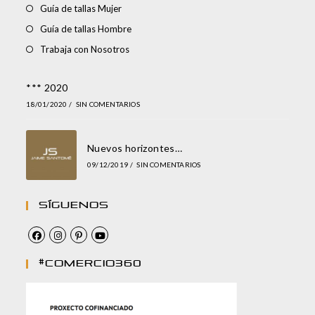
Guía de tallas Mujer
Guía de tallas Hombre
Trabaja con Nosotros
*** 2020
18/01/2020
/
SIN COMENTARIOS
Nuevos horizontes…
09/12/2019
/
SIN COMENTARIOS
Síguenos
#comercio360