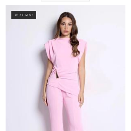
AGOTADO