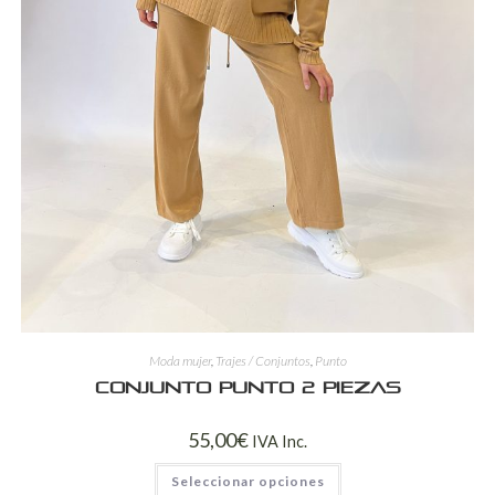
Moda mujer
,
Trajes / Conjuntos
,
Punto
Conjunto Punto 2 Piezas
55,00
€
IVA Inc.
Seleccionar opciones