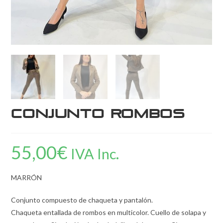
Conjunto rombos
55,00
€
IVA Inc.
MARRÓN
Conjunto compuesto de chaqueta y pantalón.
Chaqueta entallada de rombos en multicolor. Cuello de solapa y