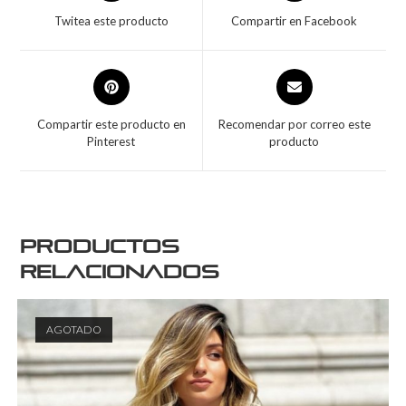
Twitea este producto
Compartir en Facebook
Compartir este producto en
Recomendar por correo este
Pinterest
producto
Productos
relacionados
AGOTADO