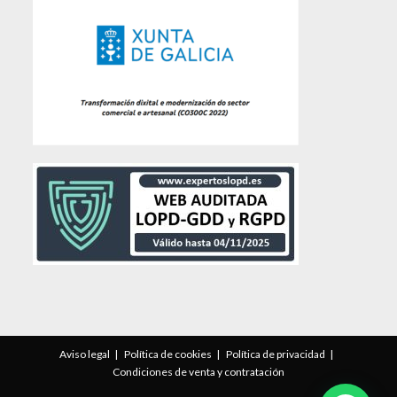
Aviso legal
Política de cookies
Política de privacidad
Condiciones de venta y contratación