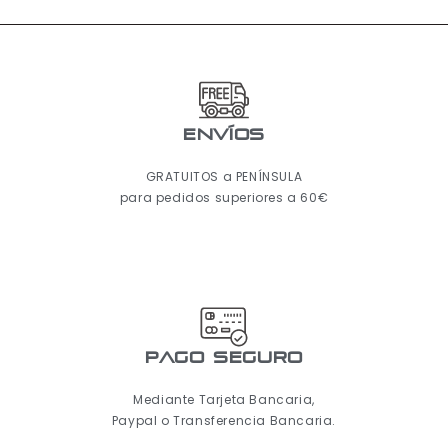
ENVÍOS
GRATUITOS a PENÍNSULA
para pedidos superiores a 60€
pago seguro
Mediante Tarjeta Bancaria,
Paypal o Transferencia Bancaria.