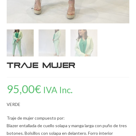
Traje mujer
95,00
€
IVA Inc.
VERDE
Traje de mujer compuesto por:
Blazer entallada de cuello solapa y manga larga con puño de tres
botones. Bolsillos con solapa en delantero. Forro interior