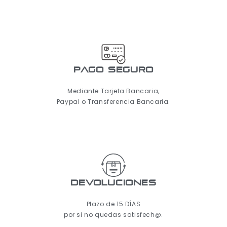
pago seguro
Mediante Tarjeta Bancaria,
Paypal o Transferencia Bancaria.
Devoluciones
Plazo de 15 DÍAS
por si no quedas satisfech@.