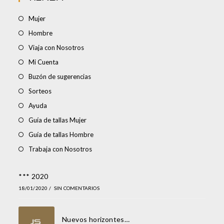
Mujer
Hombre
Viaja con Nosotros
Mi Cuenta
Buzón de sugerencias
Sorteos
Ayuda
Guía de tallas Mujer
Guía de tallas Hombre
Trabaja con Nosotros
*** 2020
18/01/2020
/
SIN COMENTARIOS
Nuevos horizontes…