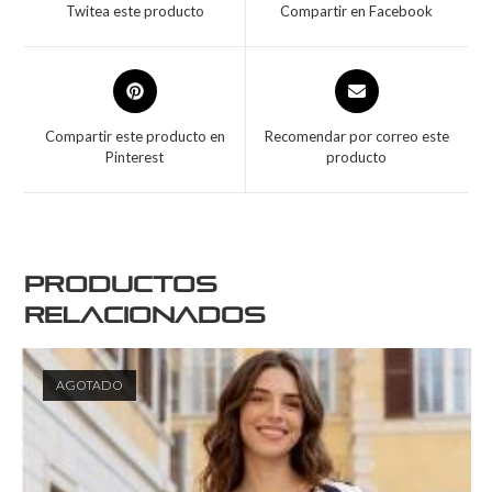
Twitea este producto
Compartir en Facebook
Compartir este producto en
Recomendar por correo este
Pinterest
producto
Productos
relacionados
AGOTADO