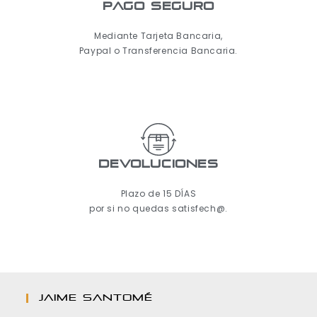
pago seguro
Mediante Tarjeta Bancaria,
Paypal o Transferencia Bancaria.
Devoluciones
Plazo de 15 DÍAS
por si no quedas satisfech@.
JAIME SANTOMÉ