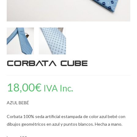
Corbata Cube
18,00
€
IVA Inc.
AZUL BEBÉ
Corbata 100% seda artificial estampada de color azul bebé con
dibujos geométricos en azul y puntos blancos. Hecha a mano.