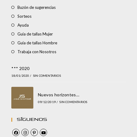
Buzón de sugerencias
Sorteos
Ayuda
Guía de tallas Mujer
Guía de tallas Hombre
Trabaja con Nosotros
*** 2020
18/01/2020
/
SIN COMENTARIOS
Nuevos horizontes…
09/12/2019
/
SIN COMENTARIOS
Síguenos