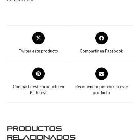
Twitea este producto
Compartir en Facebook
Compartir este producto en
Recomendar por correo este
Pinterest
producto
Productos
relacionados