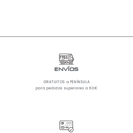
ENVÍOS
GRATUITOS a PENÍNSULA
para pedidos superiores a 60€