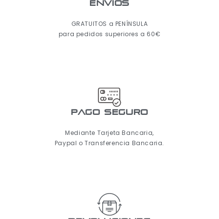
ENVÍOS
GRATUITOS a PENÍNSULA
para pedidos superiores a 60€
pago seguro
Mediante Tarjeta Bancaria,
Paypal o Transferencia Bancaria.