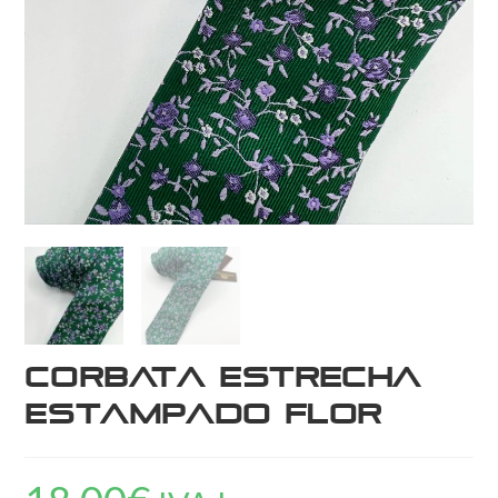
Corbata estrecha
estampado flor