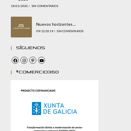
18/01/2020
/
SIN COMENTARIOS
Nuevos horizontes…
09/12/2019
/
SIN COMENTARIOS
Síguenos
#comercio360