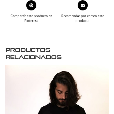
Compartir este producto en
Recomendar por correo este
Pinterest
producto
Productos
relacionados