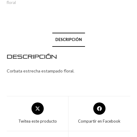
floral
DESCRIPCIÓN
Descripción
Corbata estrecha estampado floral.
Twitea este producto
Compartir en Facebook