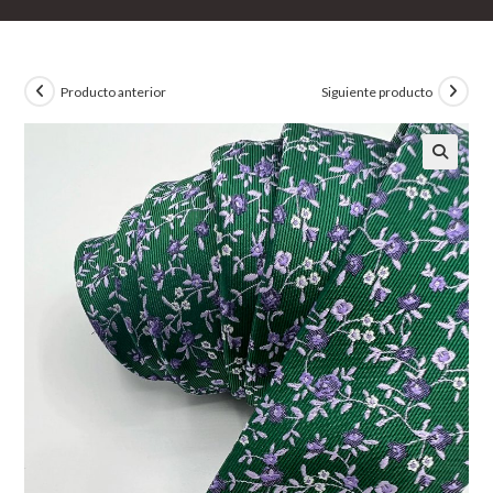
Producto anterior
Siguiente producto