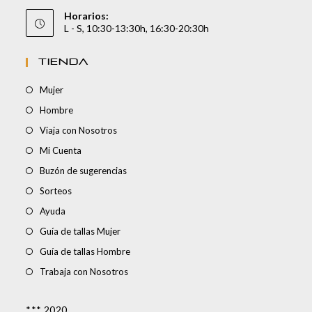
Horarios:
L - S, 10:30-13:30h, 16:30-20:30h
TIENDA
Mujer
Hombre
Viaja con Nosotros
Mi Cuenta
Buzón de sugerencias
Sorteos
Ayuda
Guía de tallas Mujer
Guía de tallas Hombre
Trabaja con Nosotros
*** 2020