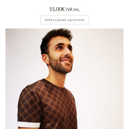
15,00
€
IVA Inc.
Seleccionar opciones