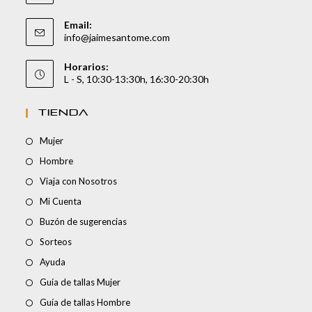
Email:
info@jaimesantome.com
Horarios:
L - S, 10:30-13:30h, 16:30-20:30h
TIENDA
Mujer
Hombre
Viaja con Nosotros
Mi Cuenta
Buzón de sugerencias
Sorteos
Ayuda
Guía de tallas Mujer
Guía de tallas Hombre