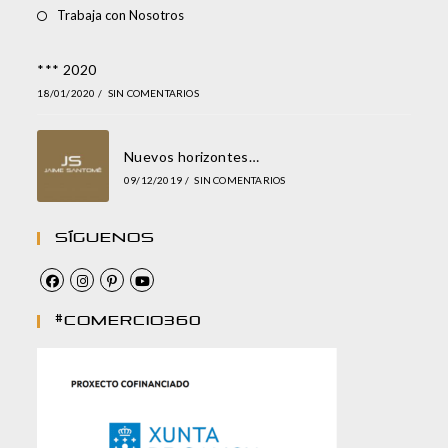
Trabaja con Nosotros
*** 2020
18/01/2020
/
SIN COMENTARIOS
Nuevos horizontes…
09/12/2019
/
SIN COMENTARIOS
Síguenos
#comercio360