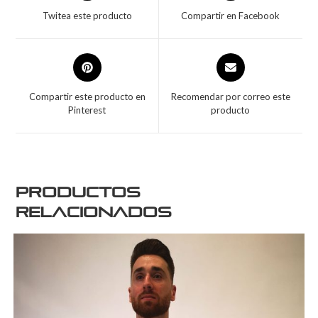
Twitea este producto
Compartir en Facebook
Compartir este producto en
Recomendar por correo este
Pinterest
producto
Productos
relacionados