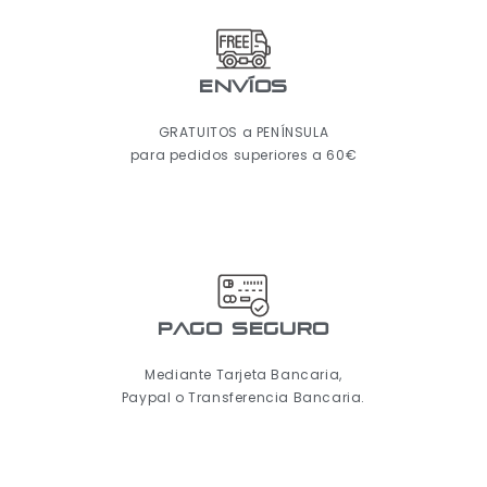
ENVÍOS
GRATUITOS a PENÍNSULA
para pedidos superiores a 60€
pago seguro
Mediante Tarjeta Bancaria,
Paypal o Transferencia Bancaria.