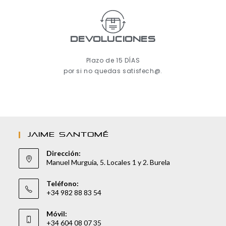
Devoluciones
Plazo de 15 DÍAS
por si no quedas satisfech@.
JAIME SANTOMÉ
Dirección:
Manuel Murguía, 5. Locales 1 y 2. Burela
Teléfono:
+34 982 88 83 54
Móvil:
+34 604 08 07 35