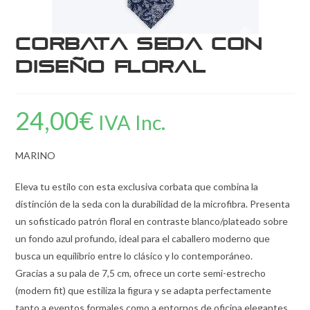
Corbata Seda con
Diseño Floral
24,00
€
IVA Inc.
MARINO
Eleva tu estilo con esta exclusiva corbata que combina la
distinción de la seda con la durabilidad de la microfibra. Presenta
un sofisticado patrón floral en contraste blanco/plateado sobre
un fondo azul profundo, ideal para el caballero moderno que
busca un equilibrio entre lo clásico y lo contemporáneo.
Gracias a su pala de 7,5 cm, ofrece un corte semi-estrecho
(modern fit) que estiliza la figura y se adapta perfectamente
tanto a eventos formales como a entornos de oficina elegantes.