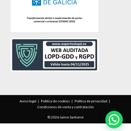
Aviso legal
Política de cookies
Política de privacidad
Condiciones de venta y contratación
© 2026 Jaime Santomé