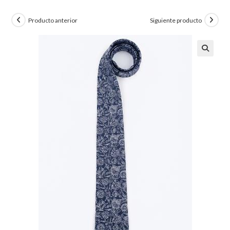
Producto anterior
Siguiente producto