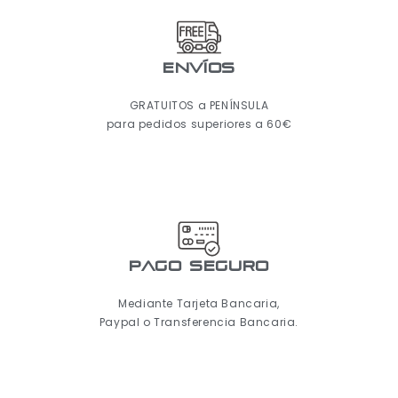
ENVÍOS
GRATUITOS a PENÍNSULA
para pedidos superiores a 60€
pago seguro
Mediante Tarjeta Bancaria,
Paypal o Transferencia Bancaria.