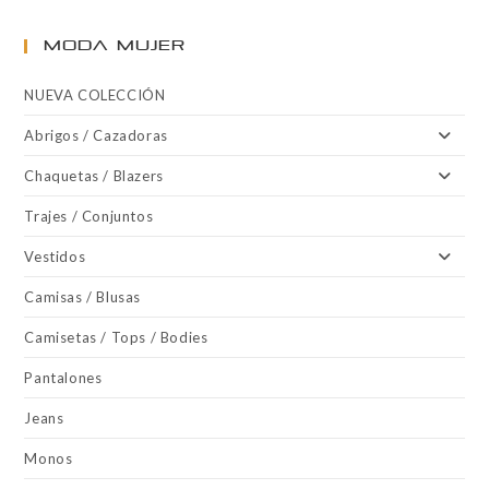
MODA MUJER
NUEVA COLECCIÓN
Abrigos / Cazadoras
Chaquetas / Blazers
Trajes / Conjuntos
Vestidos
Camisas / Blusas
Camisetas / Tops / Bodies
Pantalones
Jeans
Monos