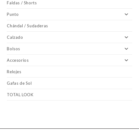
Faldas / Shorts
Punto
Chándal / Sudaderas
Calzado
Bolsos
Accesorios
Relojes
Gafas de Sol
TOTAL LOOK