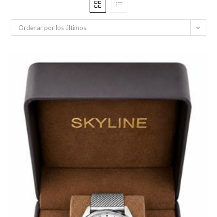
Ordenar por los últimos