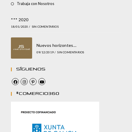
Trabaja con Nosotros
*** 2020
18/01/2020
/
SIN COMENTARIOS
Nuevos horizontes…
09/12/2019
/
SIN COMENTARIOS
Síguenos
#comercio360