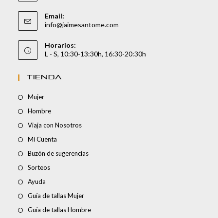
Email:
info@jaimesantome.com
Horarios:
L - S, 10:30-13:30h, 16:30-20:30h
TIENDA
Mujer
Hombre
Viaja con Nosotros
Mi Cuenta
Buzón de sugerencias
Sorteos
Ayuda
Guía de tallas Mujer
Guía de tallas Hombre