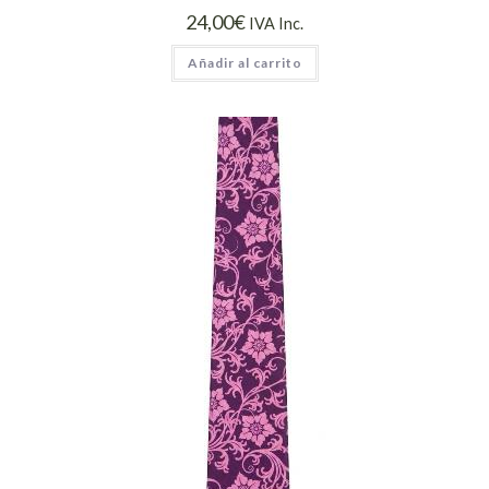
24,00
€
IVA Inc.
Añadir al carrito