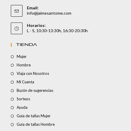
Email:
info@jaimesantome.com
Horarios:
L - S, 10:30-13:30h, 16:30-20:30h
TIENDA
Mujer
Hombre
Viaja con Nosotros
Mi Cuenta
Buzón de sugerencias
Sorteos
Ayuda
Guía de tallas Mujer
Guía de tallas Hombre