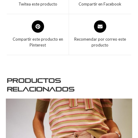
Twitea este producto
Compartir en Facebook
Compartir este producto en
Recomendar por correo este
Pinterest
producto
Productos
relacionados