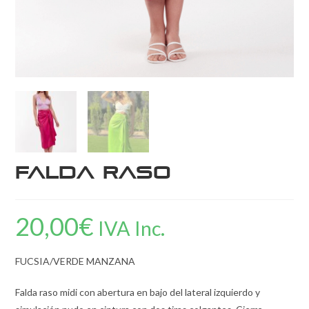
Falda Raso
20,00
€
IVA Inc.
FUCSIA/VERDE MANZANA
Falda raso midi con abertura en bajo del lateral izquierdo y