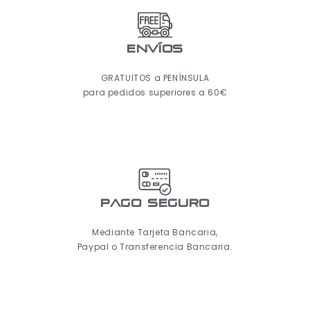
ENVÍOS
GRATUITOS a PENÍNSULA
para pedidos superiores a 60€
pago seguro
Mediante Tarjeta Bancaria,
Paypal o Transferencia Bancaria.