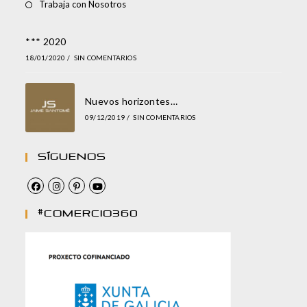
Trabaja con Nosotros
*** 2020
18/01/2020
/
SIN COMENTARIOS
Nuevos horizontes…
09/12/2019
/
SIN COMENTARIOS
Síguenos
#comercio360