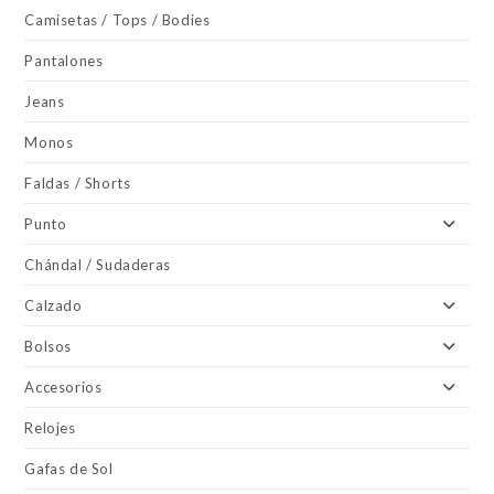
Camisetas / Tops / Bodies
Pantalones
Jeans
Monos
Faldas / Shorts
Punto
Chándal / Sudaderas
Calzado
Bolsos
Accesorios
Relojes
Gafas de Sol