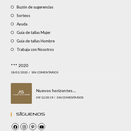
Buzón de sugerencias
Sorteos
Ayuda
Guía de tallas Mujer
Guía de tallas Hombre
Trabaja con Nosotros
*** 2020
18/01/2020
/
SIN COMENTARIOS
Nuevos horizontes…
09/12/2019
/
SIN COMENTARIOS
Síguenos