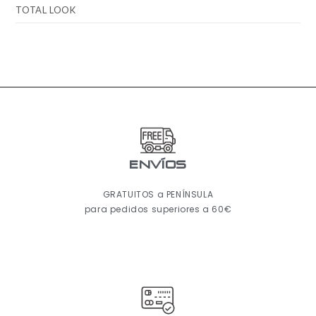
TOTAL LOOK
ENVÍOS
GRATUITOS a PENÍNSULA
para pedidos superiores a 60€