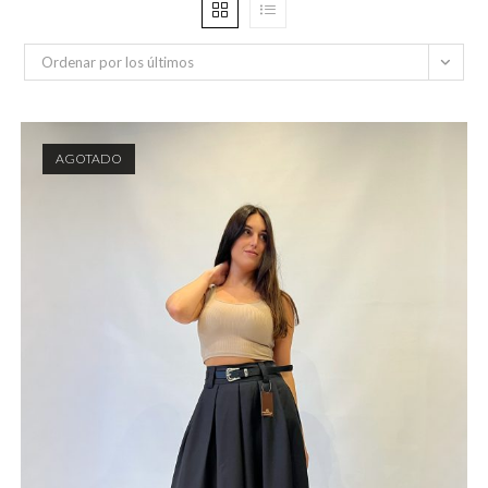
Ordenar por los últimos
AGOTADO