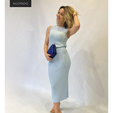
AGOTADO