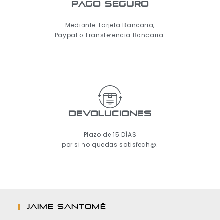
pago seguro
Mediante Tarjeta Bancaria,
Paypal o Transferencia Bancaria.
Devoluciones
Plazo de 15 DÍAS
por si no quedas satisfech@.
JAIME SANTOMÉ