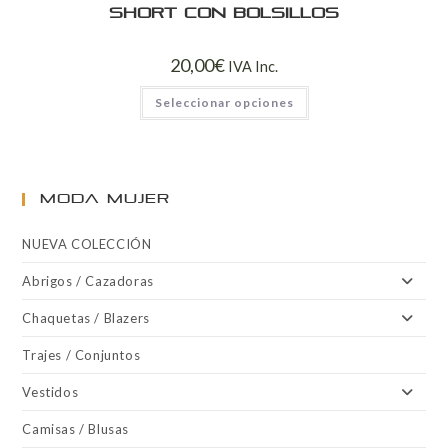
Short con bolsillos
20,00
€
IVA Inc.
Seleccionar opciones
MODA MUJER
NUEVA COLECCIÓN
Abrigos / Cazadoras
Chaquetas / Blazers
Trajes / Conjuntos
Vestidos
Camisas / Blusas