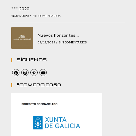
*** 2020
18/01/2020
/
SIN COMENTARIOS
Nuevos horizontes…
09/12/2019
/
SIN COMENTARIOS
Síguenos
#comercio360