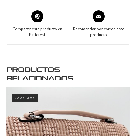
Compartir este producto en
Recomendar por correo este
Pinterest
producto
Productos
relacionados
AGOTADO