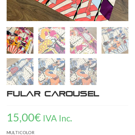
Fular CAROUSEL
15,00
€
IVA Inc.
MULTICOLOR