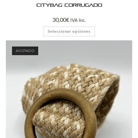
CITYBAG CORRUGADO
30,00
€
IVA Inc.
Seleccionar opciones
AGOTADO