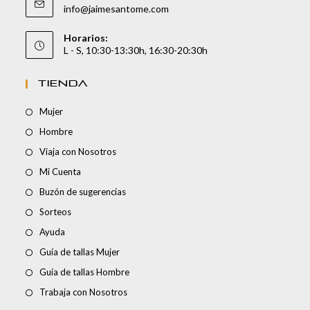
info@jaimesantome.com
Horarios:
L - S, 10:30-13:30h, 16:30-20:30h
TIENDA
Mujer
Hombre
Viaja con Nosotros
Mi Cuenta
Buzón de sugerencias
Sorteos
Ayuda
Guía de tallas Mujer
Guía de tallas Hombre
Trabaja con Nosotros