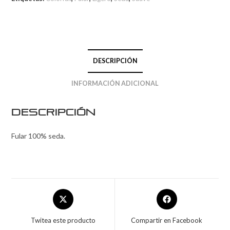
DESCRIPCIÓN
INFORMACIÓN ADICIONAL
Descripción
Fular 100% seda.
Twitea este producto
Compartir en Facebook