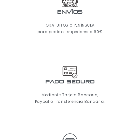
ENVÍOS
GRATUITOS a PENÍNSULA
para pedidos superiores a 60€
pago seguro
Mediante Tarjeta Bancaria,
Paypal o Transferencia Bancaria.