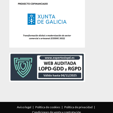
Aviso legal
Política de cookies
Política de privacidad
Condiciones de venta y contratación