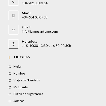
+34 982 88 83 54
Móvil:
+34 604 08 07 35
Email:
info@jaimesantome.com
Horarios:
L - S, 10:30-13:30h, 16:30-20:30h
TIENDA
Mujer
Hombre
Viaja con Nosotros
Mi Cuenta
Buzón de sugerencias
Sorteos