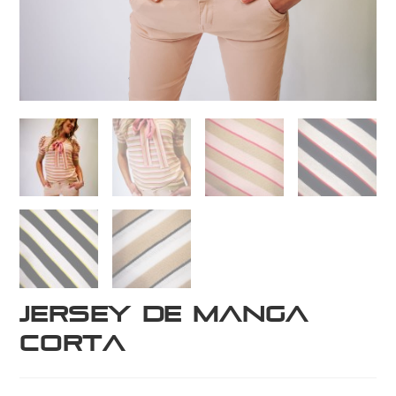
Jersey de manga
corta