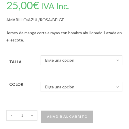
25,00
€
IVA Inc.
AMARILLO/AZUL/ROSA/BEIGE
Jersey de manga corta a rayas con hombro abullonado. Lazada en
el escote.
Elige una opción
TALLA
COLOR
Elige una opción
-
+
AÑADIR AL CARRITO