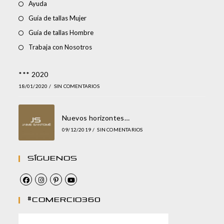
Ayuda
Guía de tallas Mujer
Guía de tallas Hombre
Trabaja con Nosotros
*** 2020
18/01/2020
/
SIN COMENTARIOS
Nuevos horizontes…
09/12/2019
/
SIN COMENTARIOS
Síguenos
#comercio360