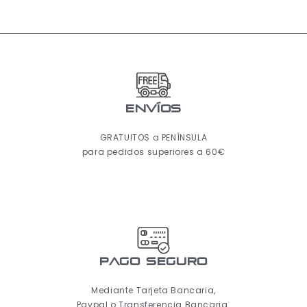
ENVÍOS
GRATUITOS a PENÍNSULA
para pedidos superiores a 60€
pago seguro
Mediante Tarjeta Bancaria,
Paypal o Transferencia Bancaria.