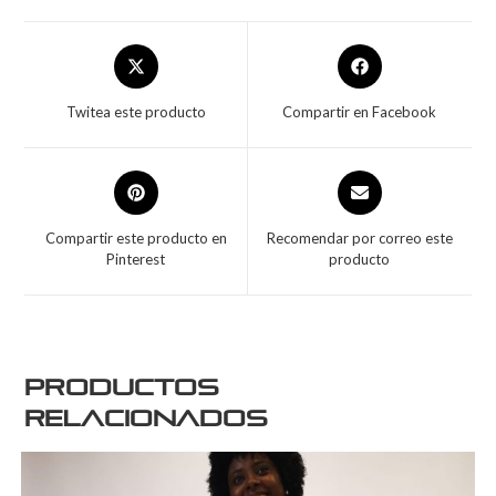
Twitea este producto
Compartir en Facebook
Compartir este producto en
Recomendar por correo este
Pinterest
producto
Productos
relacionados