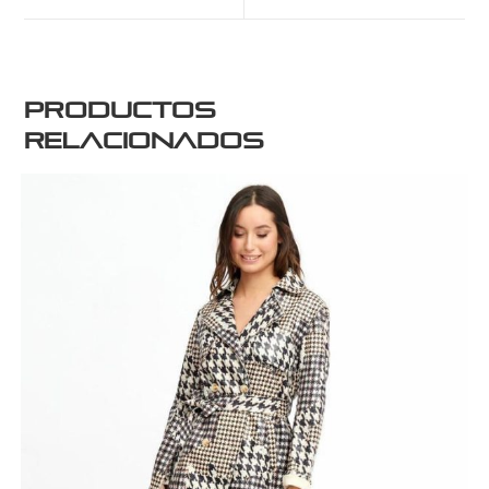
Productos
relacionados