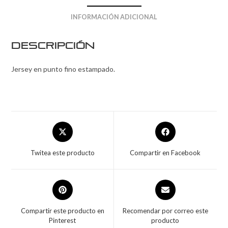
INFORMACIÓN ADICIONAL
Descripción
Jersey en punto fino estampado.
Twitea este producto
Compartir en Facebook
Compartir este producto en
Recomendar por correo este
Pinterest
producto