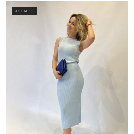
AGOTADO