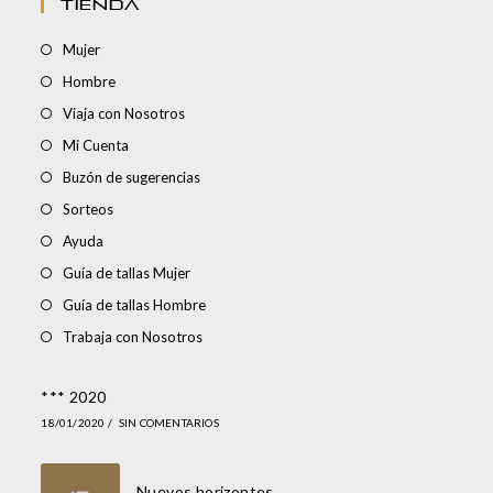
TIENDA
Mujer
Hombre
Viaja con Nosotros
Mi Cuenta
Buzón de sugerencias
Sorteos
Ayuda
Guía de tallas Mujer
Guía de tallas Hombre
Trabaja con Nosotros
*** 2020
18/01/2020
/
SIN COMENTARIOS
Nuevos horizontes…