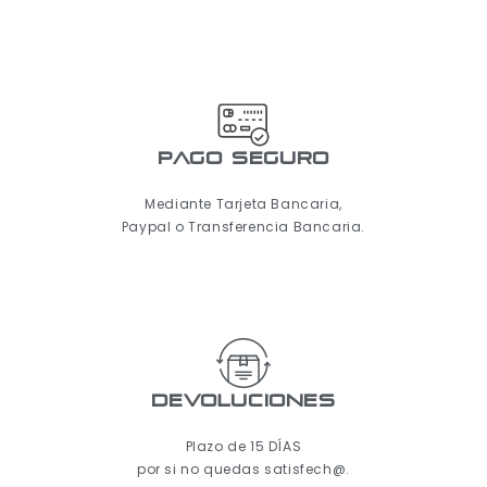
pago seguro
Mediante Tarjeta Bancaria,
Paypal o Transferencia Bancaria.
Devoluciones
Plazo de 15 DÍAS
por si no quedas satisfech@.