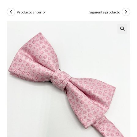
Producto anterior
Siguiente producto