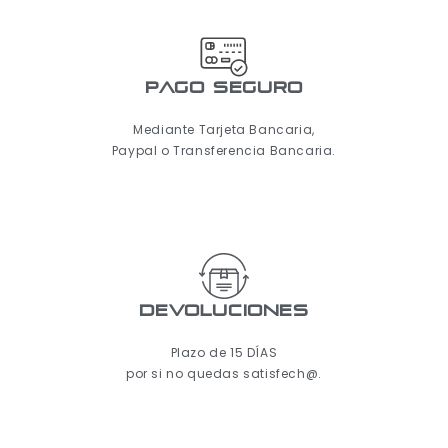
pago seguro
Mediante Tarjeta Bancaria,
Paypal o Transferencia Bancaria.
Devoluciones
Plazo de 15 DÍAS
por si no quedas satisfech@.