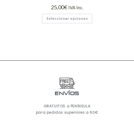
25,00
€
IVA Inc.
Seleccionar opciones
ENVÍOS
GRATUITOS a PENÍNSULA
para pedidos superiores a 60€