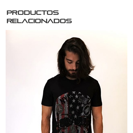
Productos
relacionados