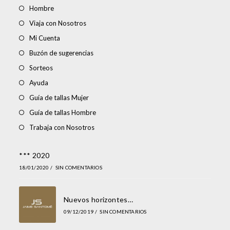
Hombre
Viaja con Nosotros
Mi Cuenta
Buzón de sugerencias
Sorteos
Ayuda
Guía de tallas Mujer
Guía de tallas Hombre
Trabaja con Nosotros
*** 2020
18/01/2020
/
SIN COMENTARIOS
Nuevos horizontes…
09/12/2019
/
SIN COMENTARIOS