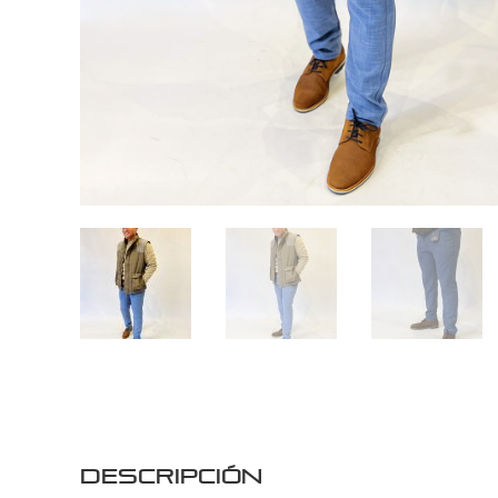
Descripción