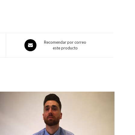
Recomendar por correo
este producto