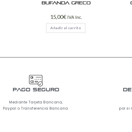
Bufanda Greco
15,00
€
IVA Inc.
Añadir al carrito
pago seguro
De
Mediante Tarjeta Bancaria,
Paypal o Transferencia Bancaria.
por si