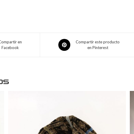
Compartir en
Compartir este producto
Facebook
en Pinterest
os