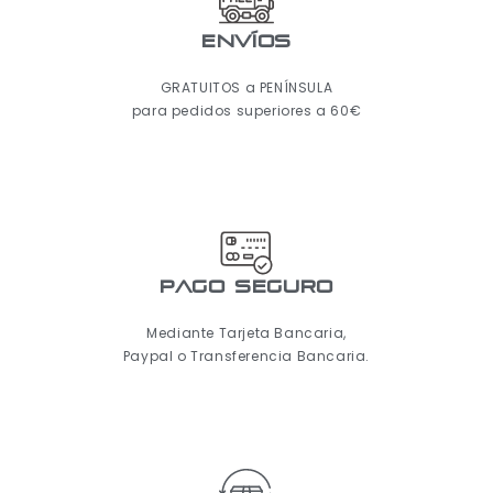
ENVÍOS
GRATUITOS a PENÍNSULA
para pedidos superiores a 60€
pago seguro
Mediante Tarjeta Bancaria,
Paypal o Transferencia Bancaria.