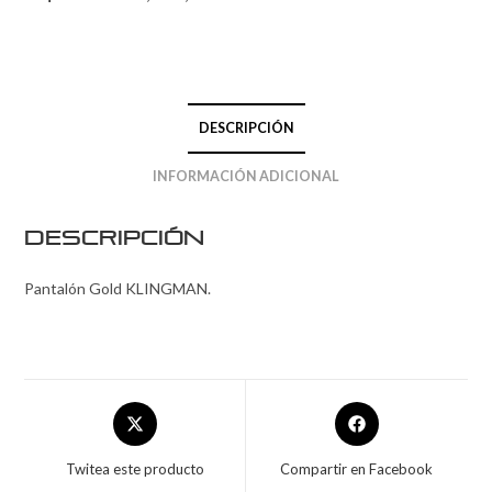
DESCRIPCIÓN
INFORMACIÓN ADICIONAL
Descripción
Pantalón Gold KLINGMAN.
Twitea este producto
Compartir en Facebook