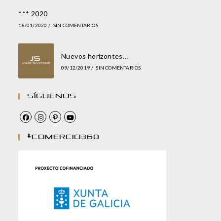
*** 2020
18/01/2020
/
SIN COMENTARIOS
Nuevos horizontes…
09/12/2019
/
SIN COMENTARIOS
Síguenos
#comercio360