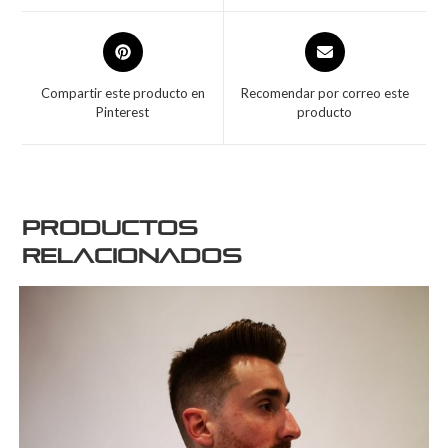
Compartir este producto en
Recomendar por correo este
Pinterest
producto
Productos
relacionados