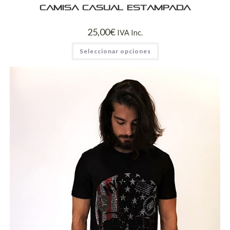
Camisa casual estampada
25,00
€
IVA Inc.
Seleccionar opciones