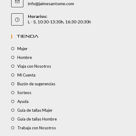
info@jaimesantome.com
Horarios:
L - S, 10:30-13:30h, 16:30-20:30h
TIENDA
Mujer
Hombre
Viaja con Nosotros
Mi Cuenta
Buzón de sugerencias
Sorteos
Ayuda
Guía de tallas Mujer
Guía de tallas Hombre
Trabaja con Nosotros