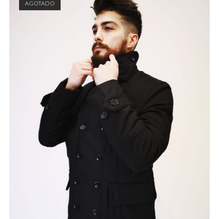
AGOTADO