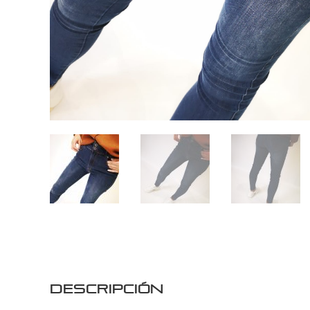
Descripción