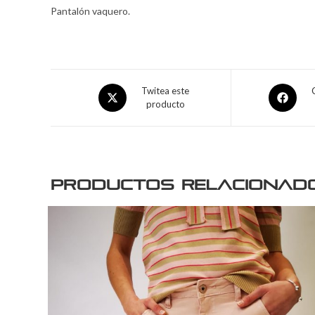
Pantalón vaquero.
Twitea este
producto
Productos relacionad