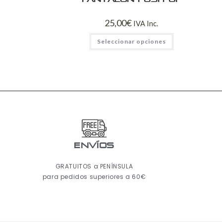
25,00
€
IVA Inc.
Seleccionar opciones
ENVÍOS
GRATUITOS a PENÍNSULA
para pedidos superiores a 60€