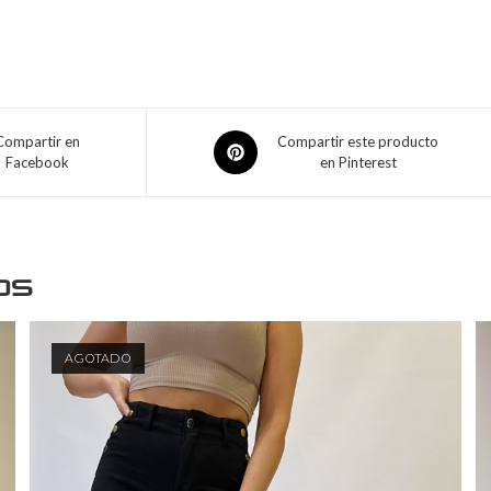
Compartir en
Compartir este producto
Facebook
en Pinterest
os
AGOTADO