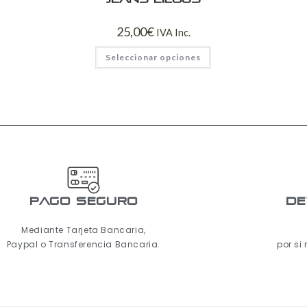
25,00
€
IVA Inc.
Seleccionar opciones
pago seguro
De
Mediante Tarjeta Bancaria,
Paypal o Transferencia Bancaria.
por si