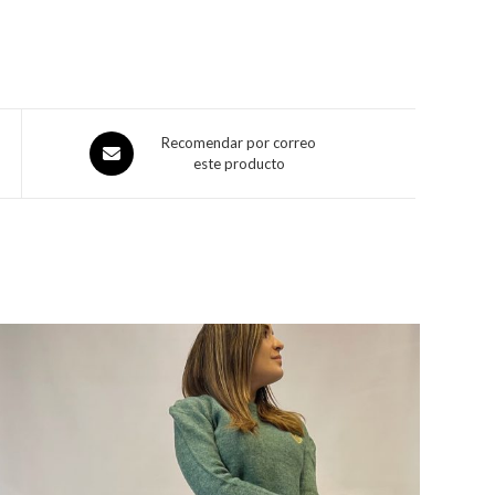
Recomendar por correo
este producto