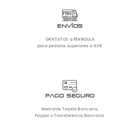
ENVÍOS
GRATUITOS a PENÍNSULA
para pedidos superiores a 60€
pago seguro
Mediante Tarjeta Bancaria,
Paypal o Transferencia Bancaria.