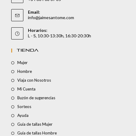
Email:
info@jaimesantome.com
Horarios:
L - S, 10:30-13:30h, 16:30-20:30h
TIENDA
Mujer
Hombre
Viaja con Nosotros
Mi Cuenta
Buzón de sugerencias
Sorteos
Ayuda
Guía de tallas Mujer
Guía de tallas Hombre