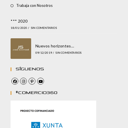
Trabaja con Nosotros
*** 2020
18/01/2020
/
SIN COMENTARIOS
Nuevos horizontes…
09/12/2019
/
SIN COMENTARIOS
Síguenos
#comercio360