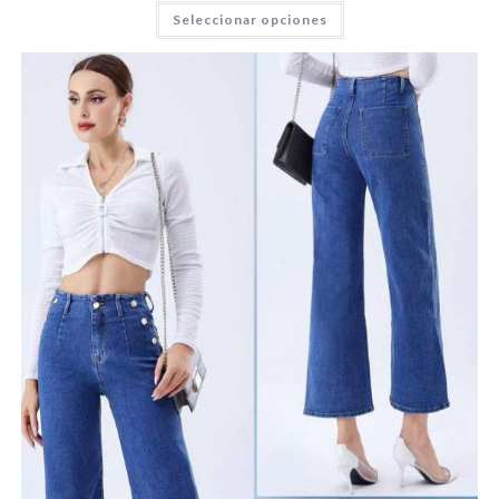
Seleccionar opciones