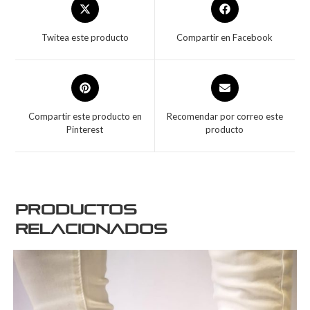
Twitea este producto
Compartir en Facebook
Compartir este producto en
Recomendar por correo este
Pinterest
producto
Productos
relacionados