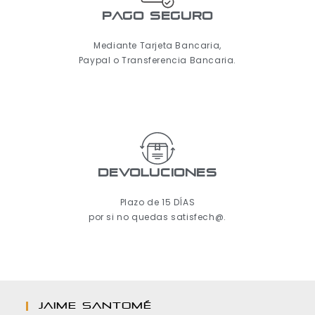
pago seguro
Mediante Tarjeta Bancaria,
Paypal o Transferencia Bancaria.
Devoluciones
Plazo de 15 DÍAS
por si no quedas satisfech@.
JAIME SANTOMÉ