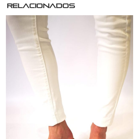
relacionados