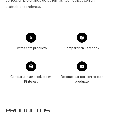
perfección la elegancia de las formas geométricas con un
acabado de tendencia.
Twitea este producto
Compartir en Facebook
Compartir este producto en
Recomendar por correo este
Pinterest
producto
Productos