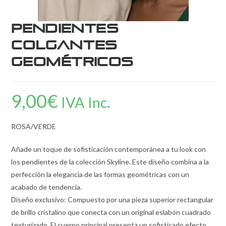
Pendientes
Colgantes
Geométricos
9,00
€
IVA Inc.
ROSA/VERDE
Añade un toque de sofisticación contemporánea a tu look con
los pendientes de la colección Skyline. Este diseño combina a la
perfección la elegancia de las formas geométricas con un
acabado de tendencia.
Diseño exclusivo: Compuesto por una pieza superior rectangular
de brillo cristalino que conecta con un original eslabón cuadrado
texturizado. El cuerpo principal presenta un sofisticado efecto