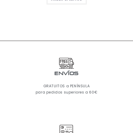
ENVÍOS
GRATUITOS a PENÍNSULA
para pedidos superiores a 60€