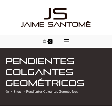
0
Pendientes
Colgantes
Geométricos
>
Shop
>
Pendientes Colgantes Geométricos