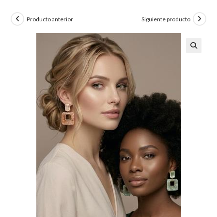
Producto anterior
Siguiente producto