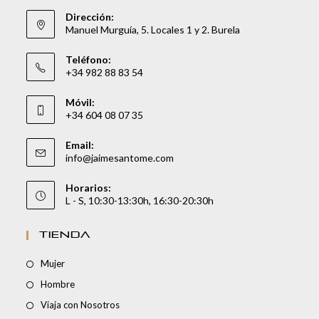
Dirección:
Manuel Murguía, 5. Locales 1 y 2. Burela
Teléfono:
+34 982 88 83 54
Móvil:
+34 604 08 07 35
Email:
info@jaimesantome.com
Horarios:
L - S, 10:30-13:30h, 16:30-20:30h
TIENDA
Mujer
Hombre
Viaja con Nosotros