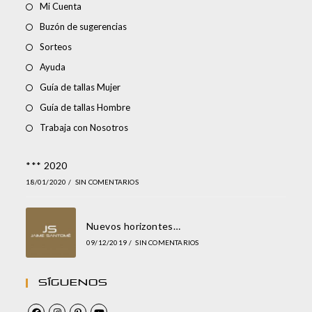
Mi Cuenta
Buzón de sugerencias
Sorteos
Ayuda
Guía de tallas Mujer
Guía de tallas Hombre
Trabaja con Nosotros
*** 2020
18/01/2020
/
SIN COMENTARIOS
Nuevos horizontes…
09/12/2019
/
SIN COMENTARIOS
Síguenos