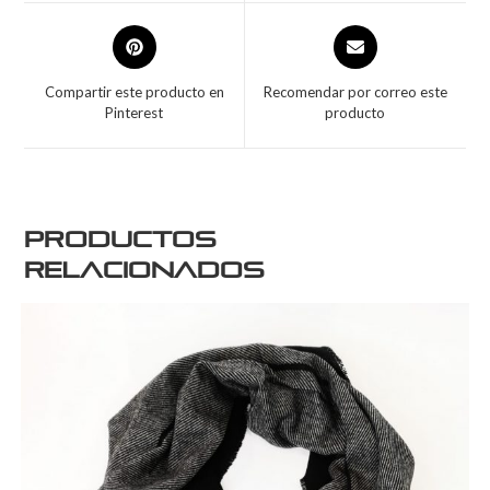
Compartir este producto en
Recomendar por correo este
Pinterest
producto
Productos
relacionados