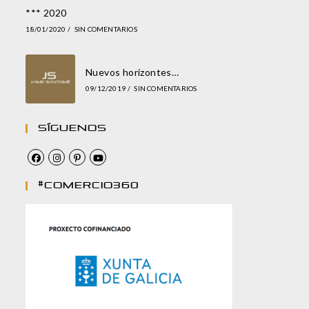
*** 2020
18/01/2020
/
SIN COMENTARIOS
Nuevos horizontes…
09/12/2019
/
SIN COMENTARIOS
Síguenos
#comercio360