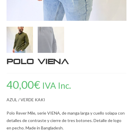
Polo Viena
40,00
€
IVA Inc.
AZUL / VERDE KAKI
Polo Rever Mile, serie VIENA, de manga larga y cuello solapa con
detalles de contraste y cierre de tres botones. Detalle de logo
en pecho. Made in Bangladesh.