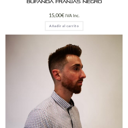
Bufanda franjas negro
15,00
€
IVA Inc.
Añadir al carrito