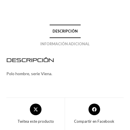
DESCRIPCIÓN
INFORMACIÓN ADICIONAL
Descripción
Polo hombre, serie Viena.
Twitea este producto
Compartir en Facebook