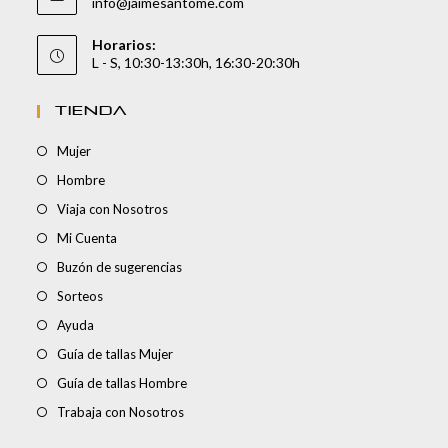
info@jaimesantome.com
Horarios:
L - S, 10:30-13:30h, 16:30-20:30h
TIENDA
Mujer
Hombre
Viaja con Nosotros
Mi Cuenta
Buzón de sugerencias
Sorteos
Ayuda
Guía de tallas Mujer
Guía de tallas Hombre
Trabaja con Nosotros