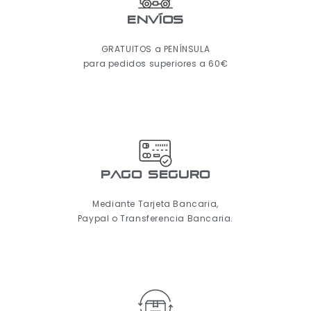
ENVÍOS
GRATUITOS a PENÍNSULA
para pedidos superiores a 60€
pago seguro
Mediante Tarjeta Bancaria,
Paypal o Transferencia Bancaria.