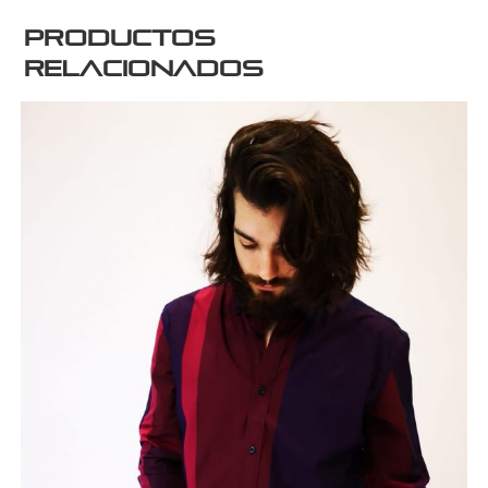
Productos
relacionados