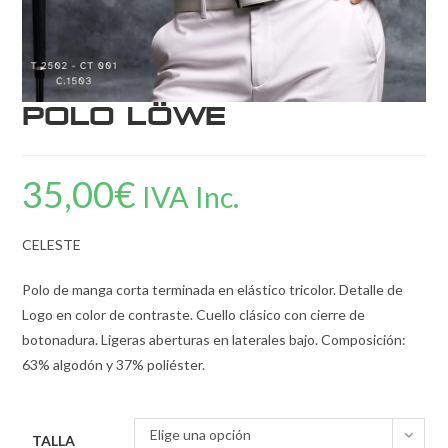
Polo Löwe
35,00
€
IVA Inc.
CELESTE
Polo de manga corta terminada en elástico tricolor. Detalle de
Logo en color de contraste. Cuello clásico con cierre de
botonadura. Ligeras aberturas en laterales bajo. Composición:
63% algodón y 37% poliéster.
Elige una opción
TALLA