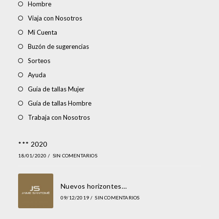
Hombre
Viaja con Nosotros
Mi Cuenta
Buzón de sugerencias
Sorteos
Ayuda
Guía de tallas Mujer
Guía de tallas Hombre
Trabaja con Nosotros
*** 2020
18/01/2020
/
SIN COMENTARIOS
Nuevos horizontes…
09/12/2019
/
SIN COMENTARIOS