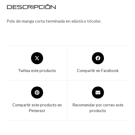
Descripción
Polo de manga corta terminada en elástico tricolor.
Twitea este producto
Compartir en Facebook
Compartir este producto en
Recomendar por correo este
Pinterest
producto