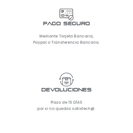
pago seguro
Mediante Tarjeta Bancaria,
Paypal o Transferencia Bancaria.
Devoluciones
Plazo de 15 DÍAS
por si no quedas satisfech@.