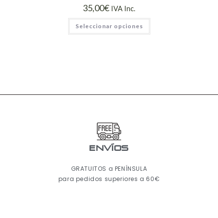
35,00
€
IVA Inc.
Seleccionar opciones
ENVÍOS
GRATUITOS a PENÍNSULA
para pedidos superiores a 60€