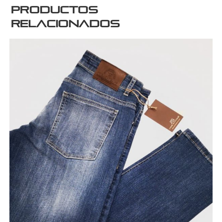
Productos
relacionados