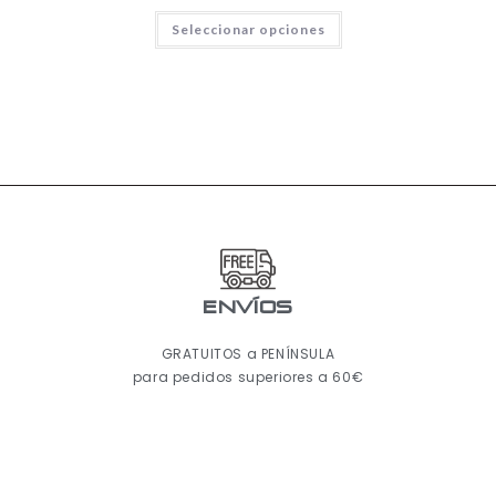
Seleccionar opciones
ENVÍOS
GRATUITOS a PENÍNSULA
para pedidos superiores a 60€