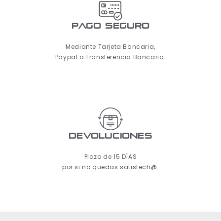
pago seguro
Mediante Tarjeta Bancaria,
Paypal o Transferencia Bancaria.
Devoluciones
Plazo de 15 DÍAS
por si no quedas satisfech@.