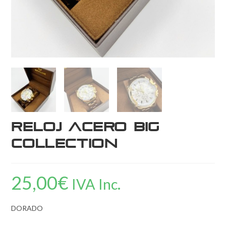
RELOJ ACERO BIG
COLLECTION
25,00
€
IVA Inc.
DORADO