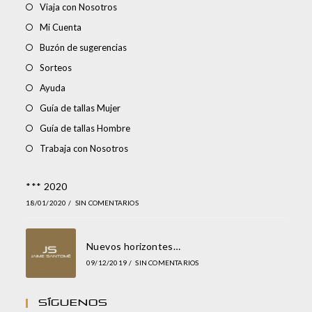
Viaja con Nosotros
Mi Cuenta
Buzón de sugerencias
Sorteos
Ayuda
Guía de tallas Mujer
Guía de tallas Hombre
Trabaja con Nosotros
*** 2020
18/01/2020
/
SIN COMENTARIOS
Nuevos horizontes…
09/12/2019
/
SIN COMENTARIOS
Síguenos