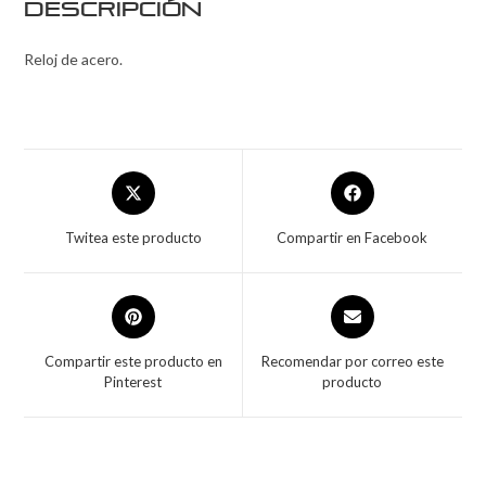
Descripción
Reloj de acero.
Twitea este producto
Compartir en Facebook
Compartir este producto en
Recomendar por correo este
Pinterest
producto