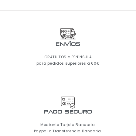
ENVÍOS
GRATUITOS a PENÍNSULA
para pedidos superiores a 60€
pago seguro
Mediante Tarjeta Bancaria,
Paypal o Transferencia Bancaria.