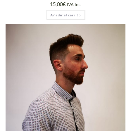
15,00
€
IVA Inc.
Añadir al carrito