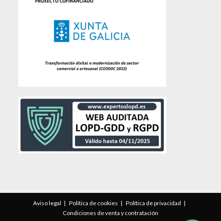
Aviso legal
Política de cookies
Política de privacidad
Condiciones de venta y contratación