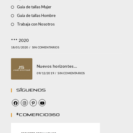
Guía de tallas Mujer
Guía de tallas Hombre
Trabaja con Nosotros
*** 2020
18/01/2020
/
SIN COMENTARIOS
Nuevos horizontes…
09/12/2019
/
SIN COMENTARIOS
Síguenos
#comercio360