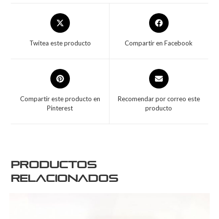
Twitea este producto
Compartir en Facebook
Compartir este producto en
Recomendar por correo este
Pinterest
producto
Productos
relacionados