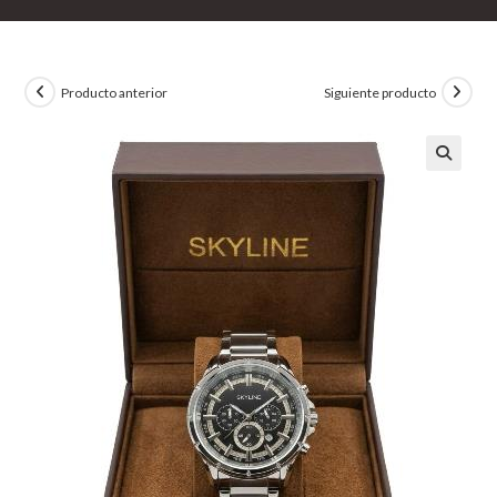
Producto anterior
Siguiente producto