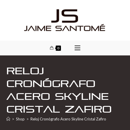
0
Reloj
Cronógrafo
Acero Skyline
Cristal Zafiro
>
Shop
>
Reloj Cronógrafo Acero Skyline Cristal Zafiro