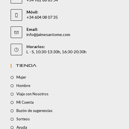
Móvil:
+34 604 08 07 35
Email:
info@jaimesantome.com
Horarios:
L - S, 10:30-13:30h, 16:30-20:30h
TIENDA
Mujer
Hombre
Viaja con Nosotros
Mi Cuenta
Buzón de sugerencias
Sorteos
Ayuda