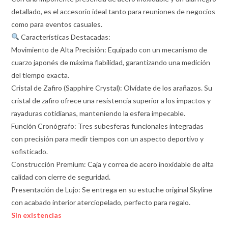
detallado, es el accesorio ideal tanto para reuniones de negocios
como para eventos casuales.
Características Destacadas:
Movimiento de Alta Precisión: Equipado con un mecanismo de
cuarzo japonés de máxima fiabilidad, garantizando una medición
del tiempo exacta.
Cristal de Zafiro (Sapphire Crystal): Olvídate de los arañazos. Su
cristal de zafiro ofrece una resistencia superior a los impactos y
rayaduras cotidianas, manteniendo la esfera impecable.
Función Cronógrafo: Tres subesferas funcionales integradas
con precisión para medir tiempos con un aspecto deportivo y
sofisticado.
Construcción Premium: Caja y correa de acero inoxidable de alta
calidad con cierre de seguridad.
Presentación de Lujo: Se entrega en su estuche original Skyline
con acabado interior aterciopelado, perfecto para regalo.
Sin existencias