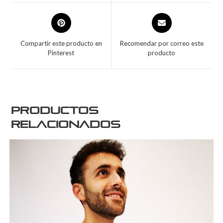
Compartir este producto en
Recomendar por correo este
Pinterest
producto
Productos
relacionados