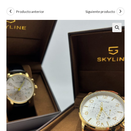
Producto anterior
Siguiente producto