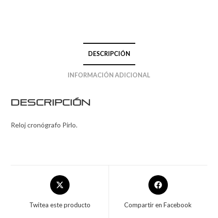
DESCRIPCIÓN
INFORMACIÓN ADICIONAL
Descripción
Reloj cronógrafo Pirlo.
Twitea este producto
Compartir en Facebook