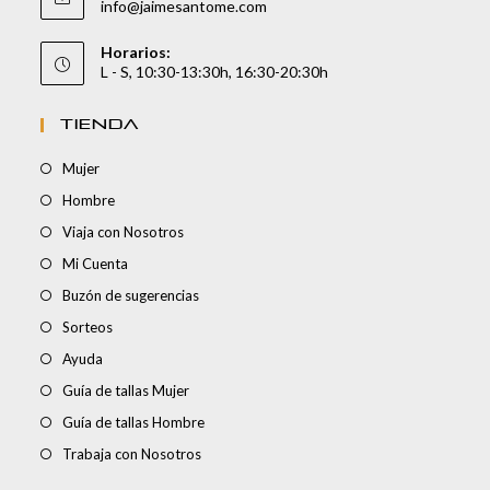
info@jaimesantome.com
Horarios:
L - S, 10:30-13:30h, 16:30-20:30h
TIENDA
Mujer
Hombre
Viaja con Nosotros
Mi Cuenta
Buzón de sugerencias
Sorteos
Ayuda
Guía de tallas Mujer
Guía de tallas Hombre
Trabaja con Nosotros