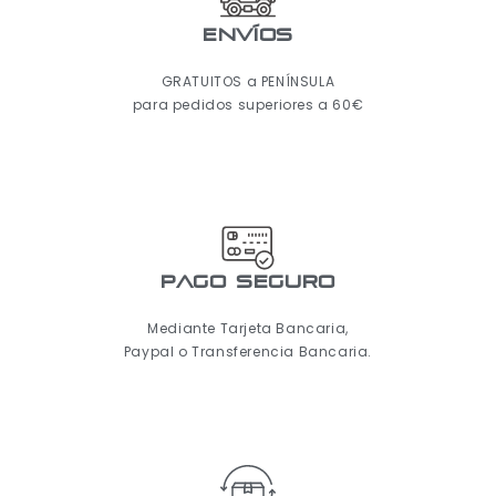
ENVÍOS
GRATUITOS a PENÍNSULA
para pedidos superiores a 60€
pago seguro
Mediante Tarjeta Bancaria,
Paypal o Transferencia Bancaria.