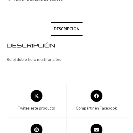
DESCRIPCIÓN
Descripción
Reloj doble hora multifunción.
Twitea este producto
Compartir en Facebook