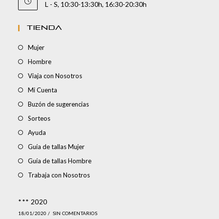
L - S, 10:30-13:30h, 16:30-20:30h
TIENDA
Mujer
Hombre
Viaja con Nosotros
Mi Cuenta
Buzón de sugerencias
Sorteos
Ayuda
Guía de tallas Mujer
Guía de tallas Hombre
Trabaja con Nosotros
*** 2020
18/01/2020
/
SIN COMENTARIOS