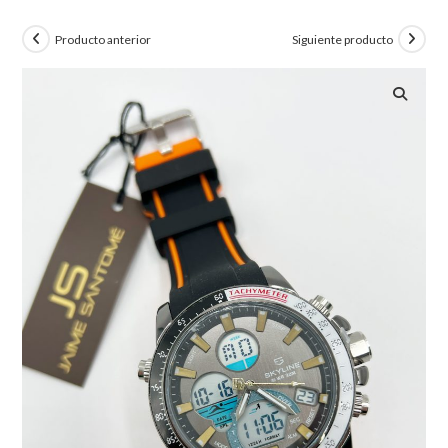
Producto anterior
Siguiente producto