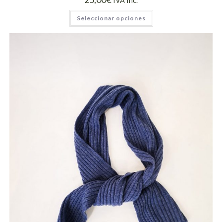
IVA Inc.
Seleccionar opciones