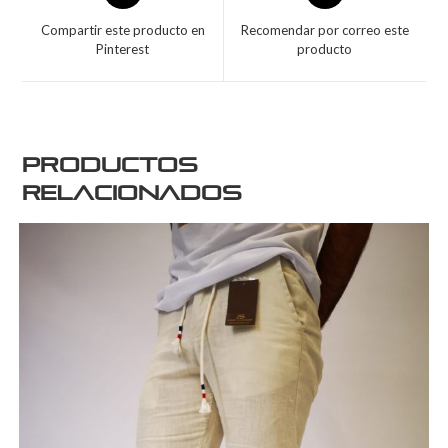
Compartir este producto en
Recomendar por correo este
Pinterest
producto
Productos
relacionados