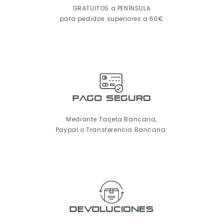
GRATUITOS a PENÍNSULA
para pedidos superiores a 60€
pago seguro
Mediante Tarjeta Bancaria,
Paypal o Transferencia Bancaria.
Devoluciones